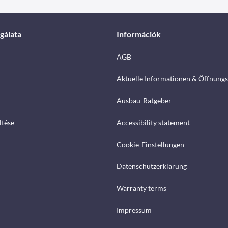
gálata
Információk
AGB
Aktuelle Informationen & Öffnungs
Ausbau-Ratgeber
ltése
Accessibility statement
Cookie-Einstellungen
Datenschutzerklärung
Warranty terms
Impressum