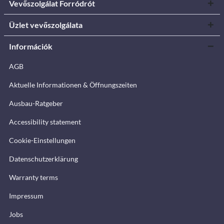
Vevőszolgálat Forródrót
Üzlet vevőszolgálata
Információk
AGB
Aktuelle Informationen & Öffnungszeiten
Ausbau-Ratgeber
Accessibility statement
Cookie-Einstellungen
Datenschutzerklärung
Warranty terms
Impressum
Jobs