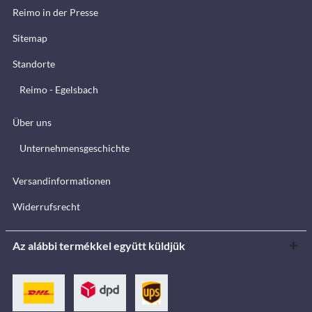
Reimo in der Presse
Sitemap
Standorte
Reimo - Egelsbach
Über uns
Unternehmensgeschichte
Versandinformationen
Widerrufsrecht
Az alábbi termékkel együtt küldjük