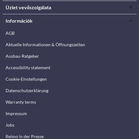
Üzlet vevőszolgálata
Információk
AGB
Aktuelle Informationen & Öffnungszeiten
Ausbau-Ratgeber
Accessibility statement
Cookie-Einstellungen
Datenschutzerklärung
Warranty terms
Impressum
Jobs
Reimo in der Presse