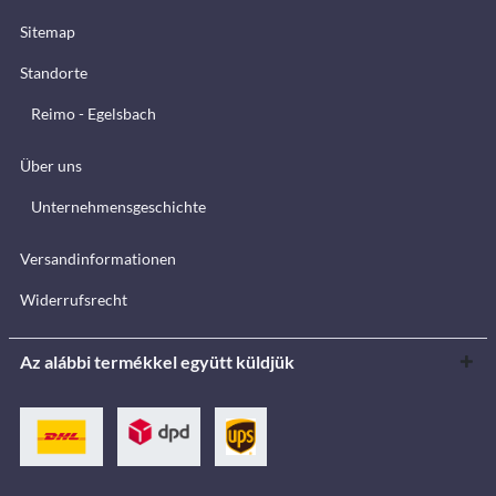
Sitemap
Standorte
Reimo - Egelsbach
Über uns
Unternehmensgeschichte
Versandinformationen
Widerrufsrecht
Az alábbi termékkel együtt küldjük