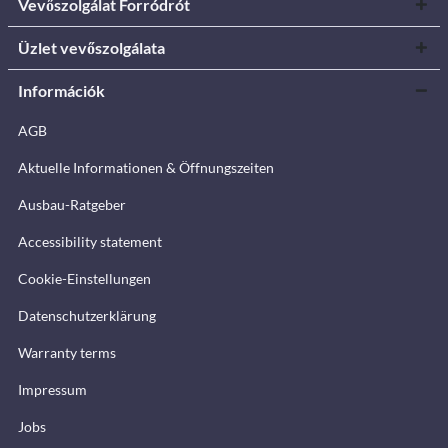
Vevőszolgálat Forródrót
Üzlet vevőszolgálata
Információk
AGB
Aktuelle Informationen & Öffnungszeiten
Ausbau-Ratgeber
Accessibility statement
Cookie-Einstellungen
Datenschutzerklärung
Warranty terms
Impressum
Jobs