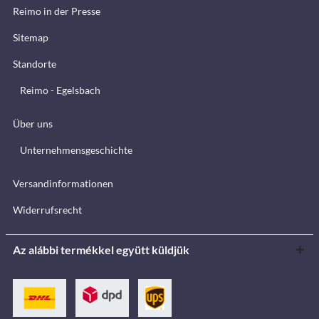
Reimo in der Presse
Sitemap
Standorte
Reimo - Egelsbach
Über uns
Unternehmensgeschichte
Versandinformationen
Widerrufsrecht
Az alábbi termékkel együtt küldjük