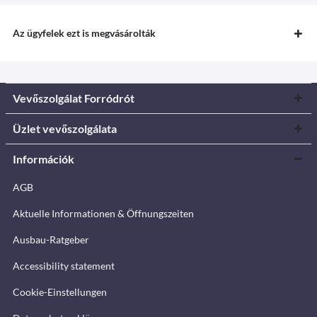
Az ügyfelek ezt is megvásárolták
Vevőszolgálat Forródrót
Üzlet vevőszolgálata
Információk
AGB
Aktuelle Informationen & Öffnungszeiten
Ausbau-Ratgeber
Accessibility statement
Cookie-Einstellungen