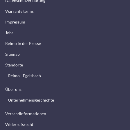
Datenschutzerklärung
Warranty terms
Impressum
Jobs
Reimo in der Presse
Sitemap
Standorte
Reimo - Egelsbach
Über uns
Unternehmensgeschichte
Versandinformationen
Widerrufsrecht