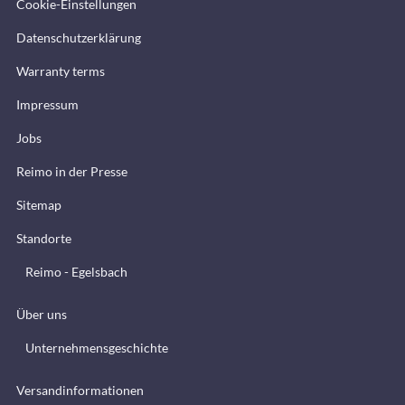
Cookie-Einstellungen
Datenschutzerklärung
Warranty terms
Impressum
Jobs
Reimo in der Presse
Sitemap
Standorte
Reimo - Egelsbach
Über uns
Unternehmensgeschichte
Versandinformationen