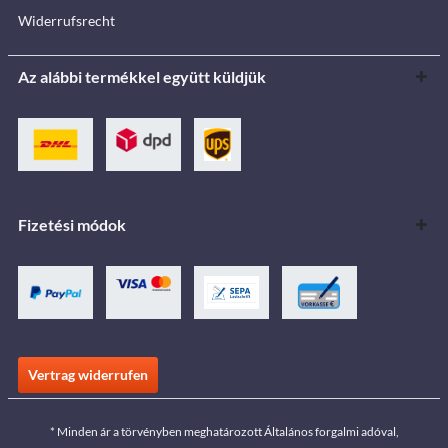
Widerrufsrecht
Az alábbi termékkel együtt küldjük
Fizetési módok
Vertrag widerrufen
* Minden ár a törvényben meghatározott Általános forgalmi adóval,