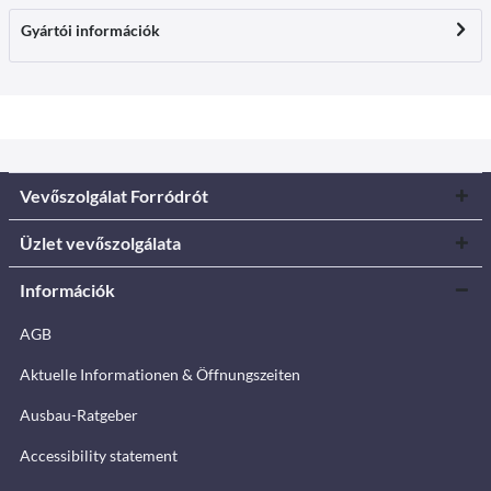
Gyártói információk
Vevőszolgálat Forródrót
Üzlet vevőszolgálata
Információk
AGB
Aktuelle Informationen & Öffnungszeiten
Ausbau-Ratgeber
Accessibility statement