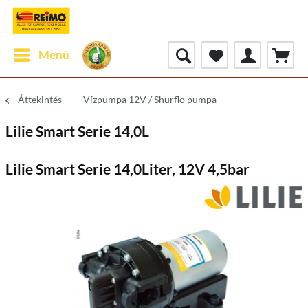
Menü
Áttekintés
Vízpumpa 12V / Shurflo pumpa
Lilie Smart Serie 14,0L
Lilie Smart Serie 14,0Liter, 12V 4,5bar