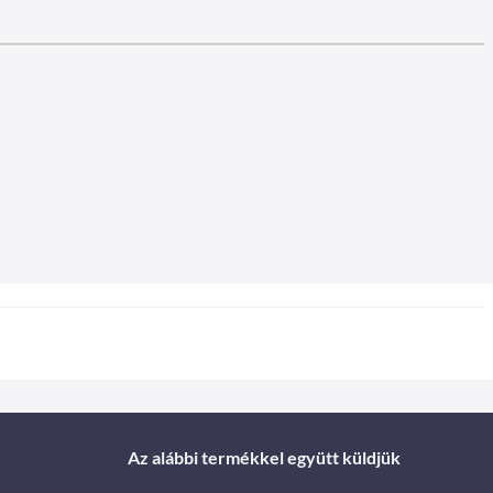
Az alábbi termékkel együtt küldjük