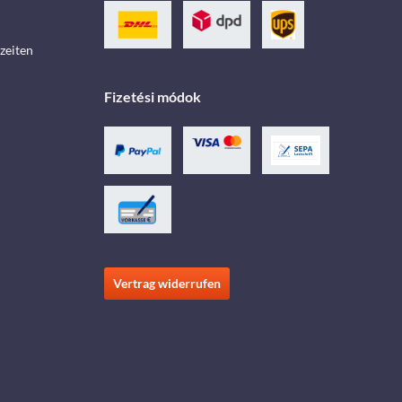
zeiten
Fizetési módok
Vertrag widerrufen