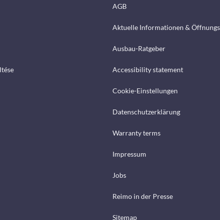
AGB
Aktuelle Informationen & Öffnungs
Ausbau-Ratgeber
ltése
Accessibility statement
Cookie-Einstellungen
Datenschutzerklärung
Warranty terms
Impressum
Jobs
Reimo in der Presse
Sitemap