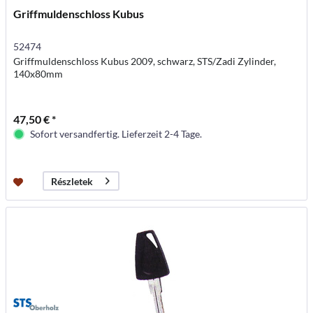
Griffmuldenschloss Kubus
52474
Griffmuldenschloss Kubus 2009, schwarz, STS/Zadi Zylinder,
140x80mm
47,50 € *
Sofort versandfertig. Lieferzeit 2-4 Tage.
Részletek