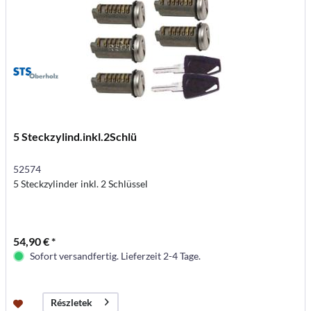
5 Steckzylind.inkl.2Schlü
52574
5 Steckzylinder inkl. 2 Schlüssel
54,90 € *
Sofort versandfertig. Lieferzeit 2-4 Tage.
Részletek