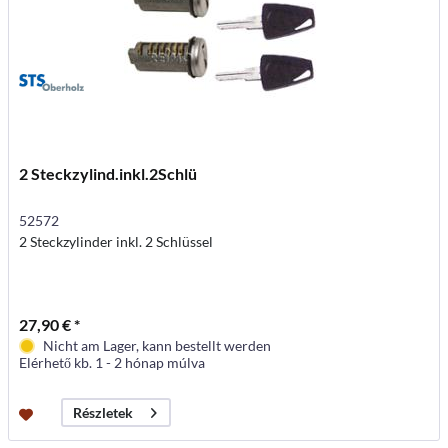
2 Steckzylind.inkl.2Schlü
52572
2 Steckzylinder inkl. 2 Schlüssel
27,90 € *
Nicht am Lager, kann bestellt werden
Elérhető kb. 1 - 2 hónap múlva
Részletek