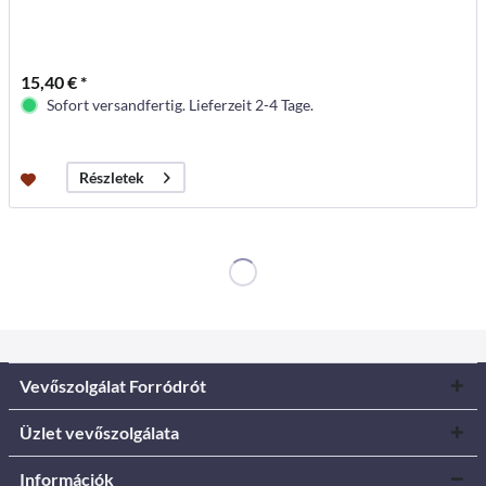
15,40 € *
Sofort versandfertig. Lieferzeit 2-4 Tage.
Részletek
Vevőszolgálat Forródrót
Üzlet vevőszolgálata
Információk