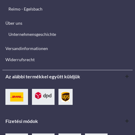
Reimo - Egelsbach
Über uns
Unternehmensgeschichte
Versandinformationen
Widerrufsrecht
Az alábbi termékkel együtt küldjük
Fizetési módok