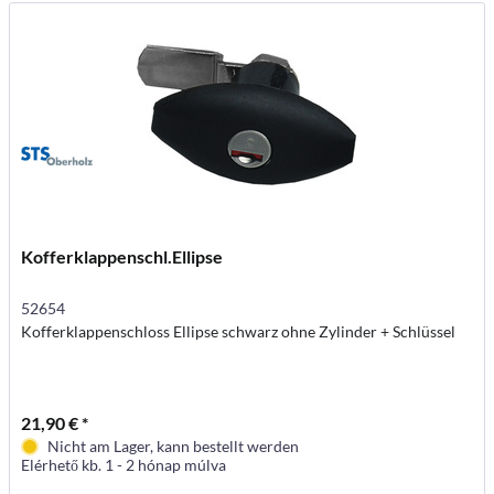
Kofferklappenschl.Ellipse
52654
Kofferklappenschloss Ellipse schwarz ohne Zylinder + Schlüssel
21,90 € *
Nicht am Lager, kann bestellt werden
Elérhető kb. 1 - 2 hónap múlva