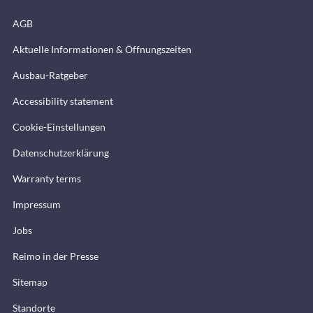
AGB
Aktuelle Informationen & Öffnungszeiten
Ausbau-Ratgeber
Accessibility statement
Cookie-Einstellungen
Datenschutzerklärung
Warranty terms
Impressum
Jobs
Reimo in der Presse
Sitemap
Standorte