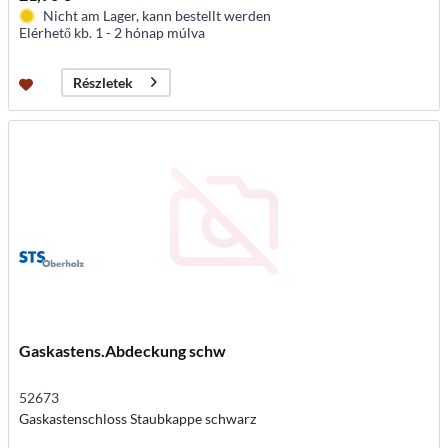
Nicht am Lager, kann bestellt werden
Elérhető kb. 1 - 2 hónap múlva
Részletek
Gaskastens.Abdeckung schw
52673
Gaskastenschloss Staubkappe schwarz