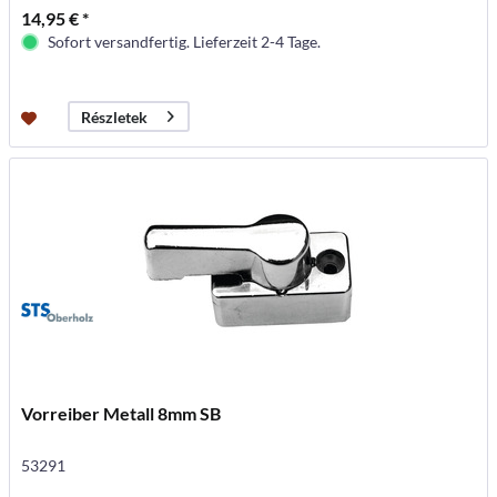
14,95 € *
Sofort versandfertig. Lieferzeit 2-4 Tage.
Részletek
Vorreiber Metall 8mm SB
53291