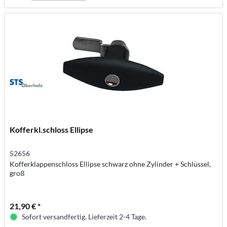
Kofferkl.schloss Ellipse
52656
Kofferklappenschloss Ellipse schwarz ohne Zylinder + Schlüssel,
groß
21,90 € *
Sofort versandfertig. Lieferzeit 2-4 Tage.