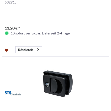
53291L
11,20 € *
10 sofort verfügbar. Lieferzeit 2-4 Tage.
Részletek