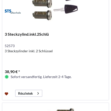
3 Steckzylind.inkl.2Schlü
52573
3 Steckzylinder inkl. 2 Schlüssel
38,90 € *
Sofort versandfertig. Lieferzeit 2-4 Tage.
Részletek