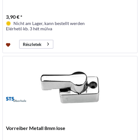
3,90 € *
Nicht am Lager, kann bestellt werden
Elérhető kb. 3 hét múlva
Részletek
Vorreiber Metall 8mm lose