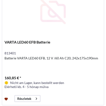
VARTA LED60 EFB Batterie
813401
Batterie VARTA LED60 EFB, 12 V /60 Ah C20, 242x175x190mm
160,85 € *
Nicht am Lager, kann bestellt werden
Elérhető kb. 4 - 5 hónap múlva
Részletek