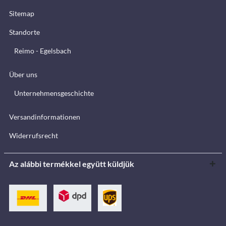
Sitemap
Standorte
Reimo - Egelsbach
Über uns
Unternehmensgeschichte
Versandinformationen
Widerrufsrecht
Az alábbi termékkel együtt küldjük