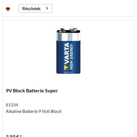
Részletek
9V Block Batterie Super
81334
Alkaline Batterie 9 Volt Block
3,50 € *