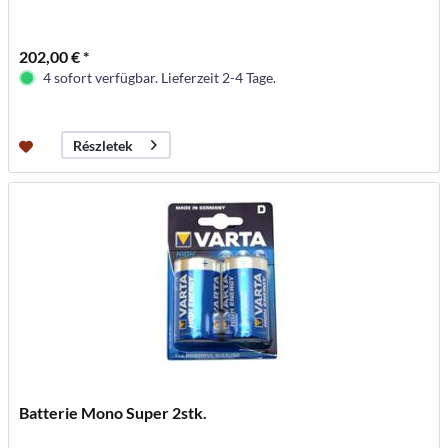
202,00 € *
4 sofort verfügbar. Lieferzeit 2-4 Tage.
Részletek
Batterie Mono Super 2stk.