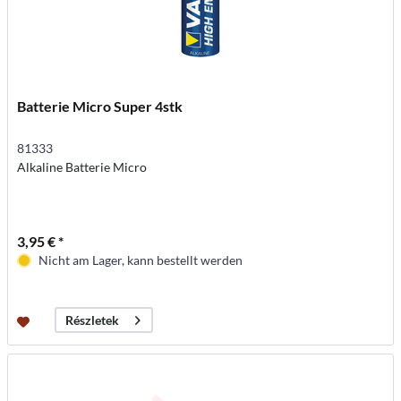
Batterie Micro Super 4stk
81333
Alkaline Batterie Micro
3,95 € *
Nicht am Lager, kann bestellt werden
Részletek