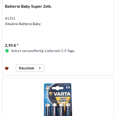
Batterie Baby Super 2stk.
81331
Alkaline Batterie Baby
2,95 € *
Sofort versandfertig. Lieferzeit 2-4 Tage.
Részletek