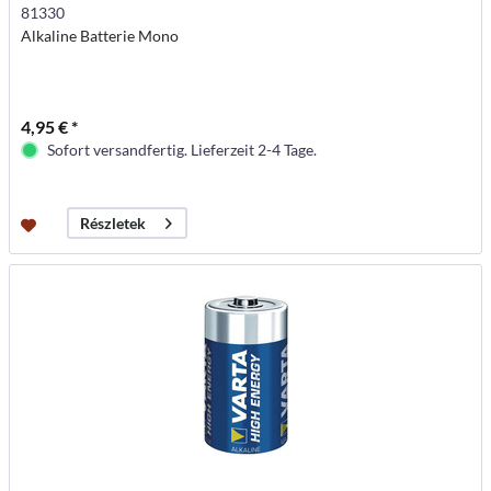
81330
Alkaline Batterie Mono
4,95 € *
Sofort versandfertig. Lieferzeit 2-4 Tage.
Részletek