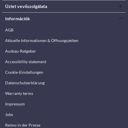
Üzlet vevőszolgálata
Információk
AGB
Aktuelle Informationen & Öffnungszeiten
Ausbau-Ratgeber
Accessibility statement
Cookie-Einstellungen
Datenschutzerklärung
Warranty terms
Impressum
Jobs
Reimo in der Presse