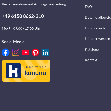
Bestellannahme und Auftragsbearbeitung:
FAQs
+49 6150 8662-310
Downloadbereic
Händlersuche
Mo-Fr, 09:00 - 17:00 Uhr
Händler werden
Social Media
Kataloge
Kontakt