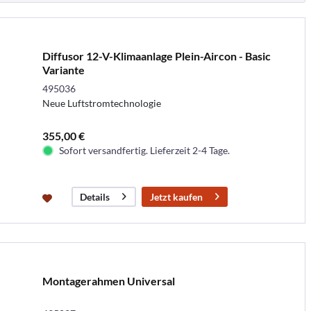
Diffusor 12-V-Klimaanlage Plein-Aircon - Basic
Variante
495036
Neue Luftstromtechnologie
355,00 €
Sofort versandfertig. Lieferzeit 2-4 Tage.
Jetzt kaufen
Details
Montagerahmen Universal