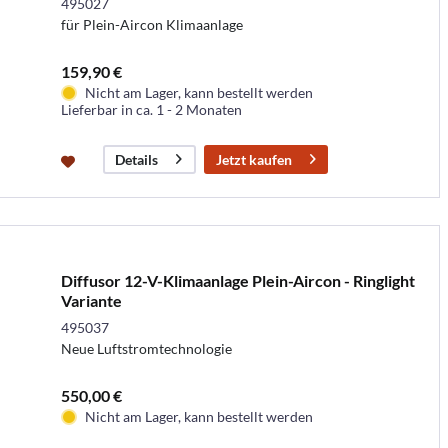
495027
für Plein-Aircon Klimaanlage
159,90 €
Nicht am Lager, kann bestellt werden
Lieferbar in ca. 1 - 2 Monaten
Jetzt kaufen
Details
Diffusor 12-V-Klimaanlage Plein-Aircon - Ringlight
Variante
495037
Neue Luftstromtechnologie
550,00 €
Nicht am Lager, kann bestellt werden