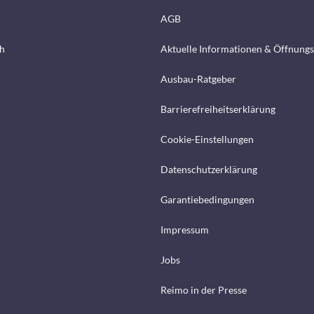
AGB
h
Aktuelle Informationen & Öffnungs
Ausbau-Ratgeber
Barrierefreiheitserklärung
Cookie-Einstellungen
Datenschutzerklärung
Garantiebedingungen
Impressum
Jobs
Reimo in der Presse