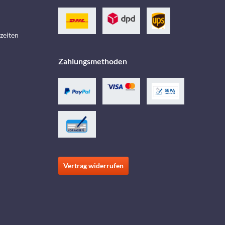
zeiten
Zahlungsmethoden
Vertrag widerrufen