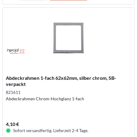
Abdeckrahmen 1-fach 62x62mm, silber chrom, SB-
verpackt
821611
Abdeckrahmen Chrom-Hochglanz 1-fach
4,10 €
Sofort versandfertig. Lieferzeit 2-4 Tage.