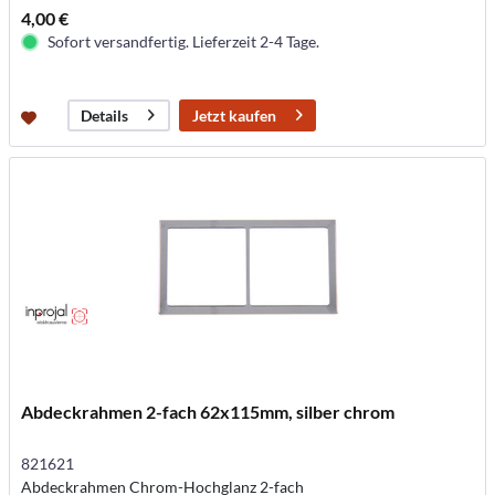
4,00 €
Sofort versandfertig. Lieferzeit 2-4 Tage.
Jetzt kaufen
Details
Abdeckrahmen 2-fach 62x115mm, silber chrom
821621
Abdeckrahmen Chrom-Hochglanz 2-fach