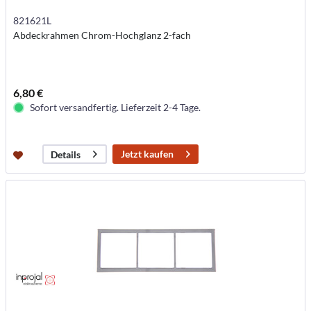
821621L
Abdeckrahmen Chrom-Hochglanz 2-fach
6,80 €
Sofort versandfertig. Lieferzeit 2-4 Tage.
Jetzt kaufen
Details