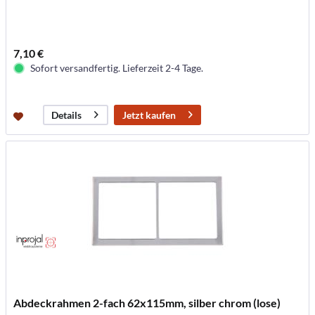
7,10 €
Sofort versandfertig. Lieferzeit 2-4 Tage.
Jetzt kaufen
Details
Abdeckrahmen 2-fach 62x115mm, silber chrom (lose)