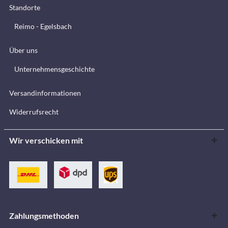
Standorte
Reimo - Egelsbach
Über uns
Unternehmensgeschichte
Versandinformationen
Widerrufsrecht
Wir verschicken mit
Zahlungsmethoden