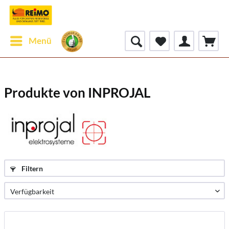
Menü
Produkte von INPROJAL
Filtern