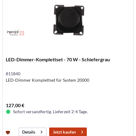
LED-Dimmer-Komplettset - 70 W - Schiefergrau
811840
LED-Dimmer Komplettset für System 20000
127,00 €
Sofort versandfertig. Lieferzeit 2-4 Tage.
Jetzt kaufen
Details