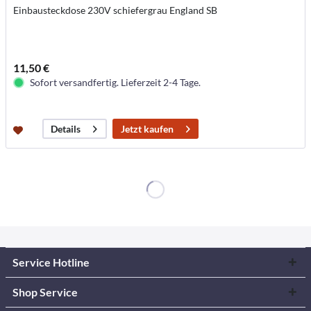
Einbausteckdose 230V schiefergrau England SB
11,50 €
Sofort versandfertig. Lieferzeit 2-4 Tage.
Jetzt kaufen
Details
Service Hotline
Shop Service