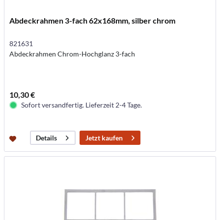
Abdeckrahmen 3-fach 62x168mm, silber chrom
821631
Abdeckrahmen Chrom-Hochglanz 3-fach
10,30 €
Sofort versandfertig. Lieferzeit 2-4 Tage.
Jetzt kaufen
Details