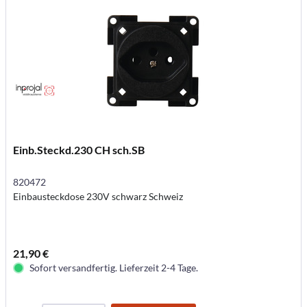
Einb.Steckd.230 CH sch.SB
820472
Einbausteckdose 230V schwarz Schweiz
21,90 €
Sofort versandfertig. Lieferzeit 2-4 Tage.