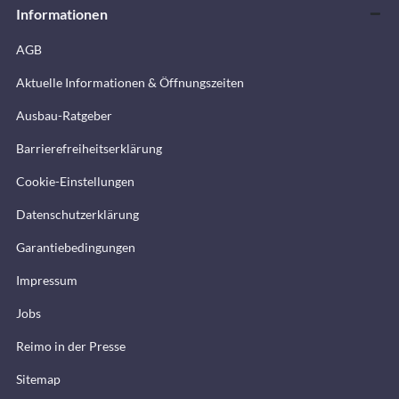
Informationen
AGB
Aktuelle Informationen & Öffnungszeiten
Ausbau-Ratgeber
Barrierefreiheitserklärung
Cookie-Einstellungen
Datenschutzerklärung
Garantiebedingungen
Impressum
Jobs
Reimo in der Presse
Sitemap