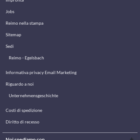
Jobs
Reimo nella stampa
Sitemap
Sedi
Reimo - Egelsbach
Informativa privacy Email Marketing
Riguardo a noi
Unternehmensgeschichte
Costi di spedizione
Diritto di recesso
Noi spediamo con