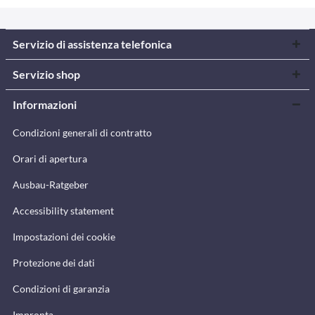
Servizio di assistenza telefonica
Servizio shop
Informazioni
Condizioni generali di contratto
Orari di apertura
Ausbau-Ratgeber
Accessibility statement
Impostazioni dei cookie
Protezione dei dati
Condizioni di garanzia
Impronta