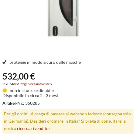
protegge in modo sicuro dalle mosche
532,00 €
inkl. MwSt.
zzgl. Versandkosten
non in stock, ordinabile
Disponibile in circa 2 - 3 mesi
Artikel-Nr.:
350285
Per gli ordini, si prega di passare al webshop tedesco (consegna solo
in Germania). Desideri ordinare in Italia? Si prega di consultare la
nostra
ricerca rivenditori
.