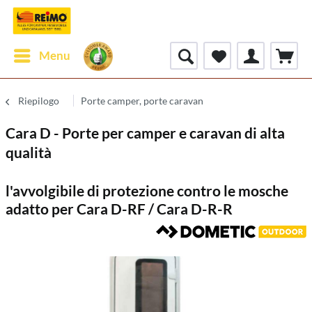
Menu
Riepilogo
Porte camper, porte caravan
Cara D - Porte per camper e caravan di alta
qualità
l'avvolgibile di protezione contro le mosche
adatto per Cara D-RF / Cara D-R-R