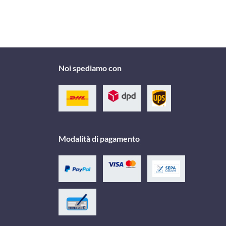
Noi spediamo con
Modalità di pagamento