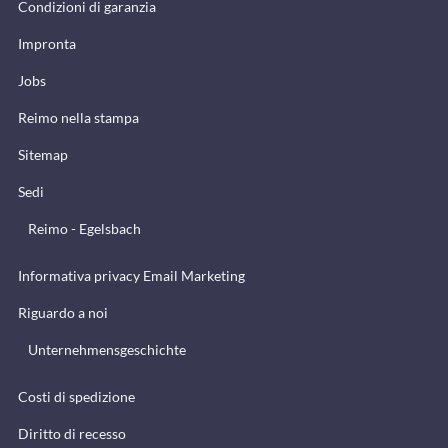
Condizioni di garanzia
Impronta
Jobs
Reimo nella stampa
Sitemap
Sedi
Reimo - Egelsbach
Informativa privacy Email Marketing
Riguardo a noi
Unternehmensgeschichte
Costi di spedizione
Diritto di recesso