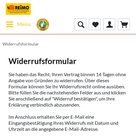
Menu
Widerrufsformular
Widerrufsformular
Sie haben das Recht, Ihren Vertrag binnen 14 Tagen ohne
Angabe von Gründen zu widerrufen. Über dieses
Formular können Sie Ihr Widerrufsrecht online ausüben.
Bitte füllen Sie die nachstehenden Felder aus und klicken
Sie anschließend auf "Widerruf bestätigen", um Ihre
Erklärung verbindlich abzusenden.
Im Anschluss erhalten Sie per E-Mail eine
Eingangsbestätigung Ihres Widerrufs mit Datum und
Uhrzeit an die angegebene E-Mail-Adresse.