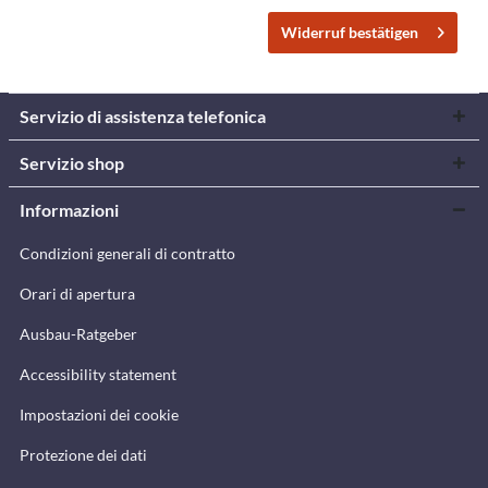
Widerruf bestätigen
Servizio di assistenza telefonica
Servizio shop
Informazioni
Condizioni generali di contratto
Orari di apertura
Ausbau-Ratgeber
Accessibility statement
Impostazioni dei cookie
Protezione dei dati