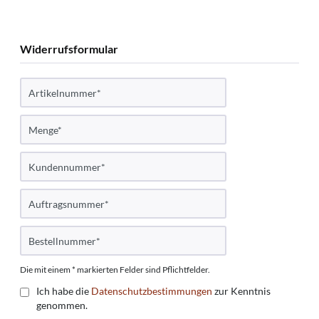
Widerrufsformular
Die mit einem * markierten Felder sind Pflichtfelder.
Ich habe die
Datenschutzbestimmungen
zur Kenntnis
genommen.