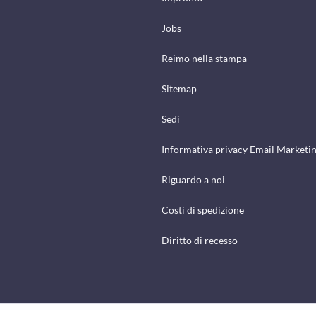
Jobs
Reimo nella stampa
Sitemap
Sedi
Informativa privacy Email Marketi
Riguardo a noi
Costi di spedizione
Diritto di recesso