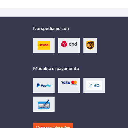
Noi spediamo con
Modalità di pagamento
Vertrag widerrufen