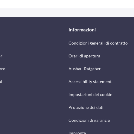
Informazioni
Condizioni generali di contratto
ri
Orari di apertura
ore
Ausbau-Ratgeber
hi
Accessibility statement
Impostazioni dei cookie
Protezione dei dati
Condizioni di garanzia
Impronta