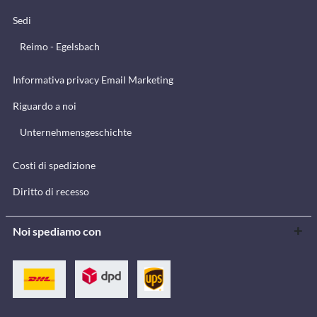
Sedi
Reimo - Egelsbach
Informativa privacy Email Marketing
Riguardo a noi
Unternehmensgeschichte
Costi di spedizione
Diritto di recesso
Noi spediamo con