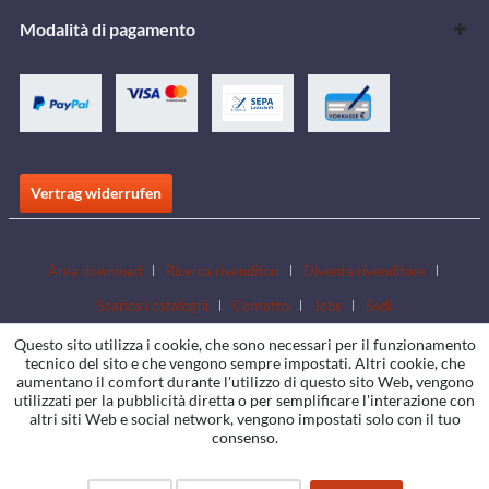
Modalità di pagamento
Vertrag widerrufen
Area download
Ricerca rivenditori
Diventa rivenditore
Scarica i cataloghi
Contatto
Jobs
Sedi
Questo sito utilizza i cookie, che sono necessari per il funzionamento
tecnico del sito e che vengono sempre impostati. Altri cookie, che
aumentano il comfort durante l'utilizzo di questo sito Web, vengono
utilizzati per la pubblicità diretta o per semplificare l'interazione con
altri siti Web e social network, vengono impostati solo con il tuo
consenso.