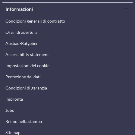
Informazioni
Condizioni generali di contratto
Orari di apertura
Ausbau-Ratgeber
Accessibility statement
Impostazioni dei cookie
Protezione dei dati
Condizioni di garanzia
Impronta
Jobs
Reimo nella stampa
Sitemap