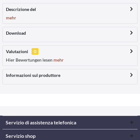
Descrizione del
mehr
Download
Valutazioni
0
Hier Bewertungen lesen
mehr
Informazioni sul produttore
Servizio di assistenza telefonica
Servizio shop