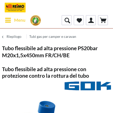
Menu
Riepilogo
Tubi gas per camper e caravan
Tubo flessibile ad alta pressione PS20bar
M20x1,5x450mm FR/CH/BE
Tubo flessibile ad alta pressione con
protezione contro la rottura del tubo