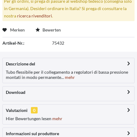
Per gli ordini, si prega di passare al webshop tedesco (consegna solo
in Germania). Desideri ordinare in Italia? Si prega di consultare la
nostra
ricerca rivenditori
.
Merken
Bewerten
Artikel-Nr.:
75432
Descrizione del
Tubo flessibile per il collegamento a regolatori di bassa pressione
montati in modo permanente...
mehr
Download
Valutazioni
0
Hier Bewertungen lesen
mehr
Informazioni sul produttore