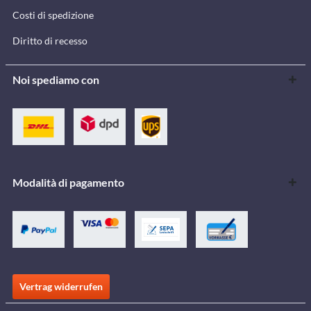
Costi di spedizione
Diritto di recesso
Noi spediamo con
Modalità di pagamento
Vertrag widerrufen