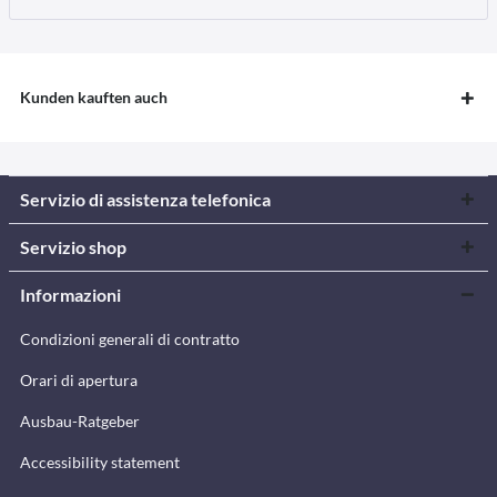
Kunden kauften auch
Servizio di assistenza telefonica
Servizio shop
Informazioni
Condizioni generali di contratto
Orari di apertura
Ausbau-Ratgeber
Accessibility statement