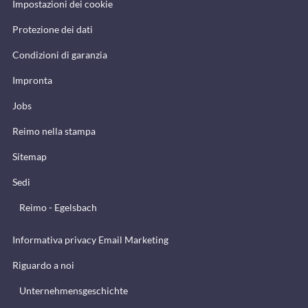
Impostazioni dei cookie
Protezione dei dati
Condizioni di garanzia
Impronta
Jobs
Reimo nella stampa
Sitemap
Sedi
Reimo - Egelsbach
Informativa privacy Email Marketing
Riguardo a noi
Unternehmensgeschichte