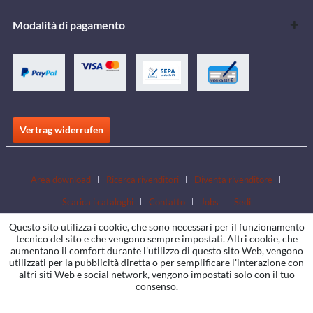
Modalità di pagamento
Vertrag widerrufen
Area download
Ricerca rivenditori
Diventa rivenditore
Scarica i cataloghi
Contatto
Jobs
Sedi
Questo sito utilizza i cookie, che sono necessari per il funzionamento
tecnico del sito e che vengono sempre impostati. Altri cookie, che
aumentano il comfort durante l'utilizzo di questo sito Web, vengono
utilizzati per la pubblicità diretta o per semplificare l'interazione con
altri siti Web e social network, vengono impostati solo con il tuo
consenso.