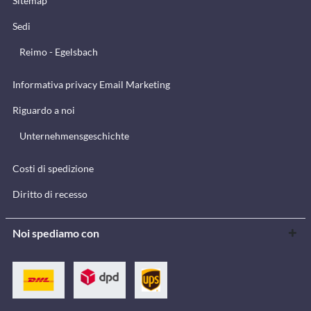
Sitemap
Sedi
Reimo - Egelsbach
Informativa privacy Email Marketing
Riguardo a noi
Unternehmensgeschichte
Costi di spedizione
Diritto di recesso
Noi spediamo con