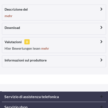
Descrizione del
mehr
Download
Valutazioni
0
Hier Bewertungen lesen
mehr
Informazioni sul produttore
Servizio di assistenza telefonica
Servizio shop