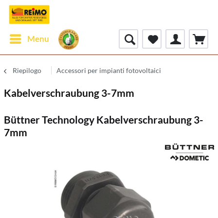
Menu
Riepilogo
Accessori per impianti fotovoltaici
Kabelverschraubung 3-7mm
Büttner Technology Kabelverschraubung 3-
7mm