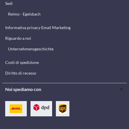
Sedi
Reimo - Egelsbach
Informativa privacy Email Marketing
Riguardo a noi
Unternehmensgeschichte
Costi di spedizione
Diritto di recesso
Noi spediamo con