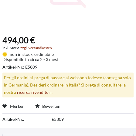
494,00 €
inkl. MwSt.
zzgl. Versandkosten
non in stock, ordinabile
Disponibile in circa 2 - 3 mesi
Artikel-Nr.:
E5809
Per gli ordini, si prega di passare al webshop tedesco (consegna solo
in Germania). Desideri ordinare in Italia? Si prega di consultare la
nostra
ricerca rivenditori
.
Merken
Bewerten
Artikel-Nr.:
E5809