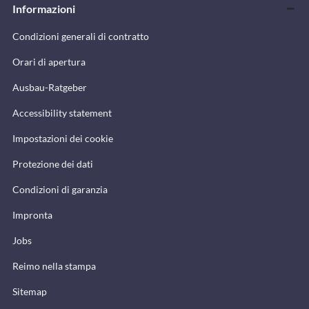
Informazioni
Condizioni generali di contratto
Orari di apertura
Ausbau-Ratgeber
Accessibility statement
Impostazioni dei cookie
Protezione dei dati
Condizioni di garanzia
Impronta
Jobs
Reimo nella stampa
Sitemap