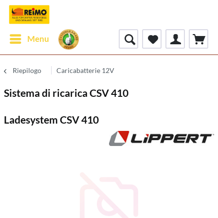
Menu
Riepilogo
Caricabatterie 12V
Sistema di ricarica CSV 410
Ladesystem CSV 410