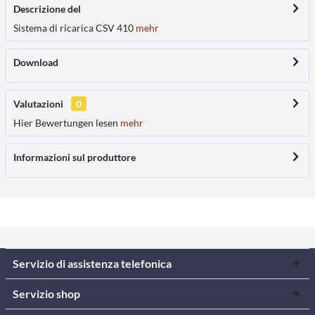
Descrizione del
Sistema di ricarica CSV 410
mehr
Download
Valutazioni
0
Hier Bewertungen lesen
mehr
Informazioni sul produttore
Servizio di assistenza telefonica
Servizio shop