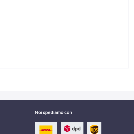
Noi spediamo con