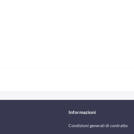
Informazioni
Condizioni generali di contratto