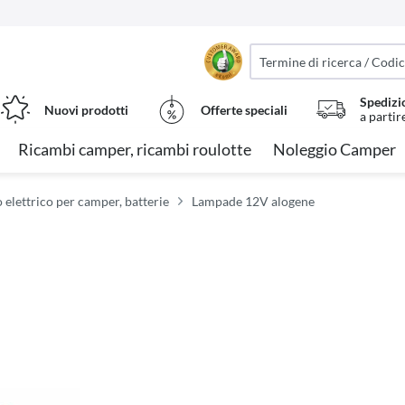
Spedizi
Nuovi prodotti
Offerte speciali
a partir
Ricambi camper, ricambi roulotte
Noleggio Camper
 elettrico per camper, batterie
Lampade 12V alogene