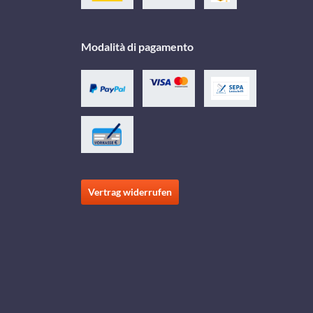
Modalità di pagamento
Vertrag widerrufen