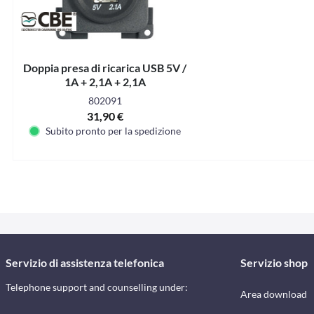
Doppia presa di ricarica USB 5V /
1A + 2,1A + 2,1A
802091
31,90 €
Subito pronto per la spedizione
Servizio di assistenza telefonica
Servizio shop
Telephone support and counselling under:
Area download