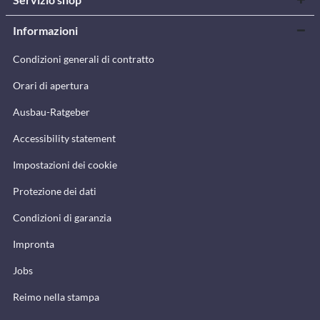
Informazioni
Condizioni generali di contratto
Orari di apertura
Ausbau-Ratgeber
Accessibility statement
Impostazioni dei cookie
Protezione dei dati
Condizioni di garanzia
Impronta
Jobs
Reimo nella stampa