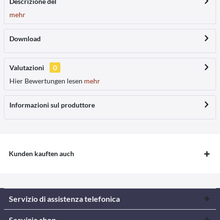
Descrizione del
mehr
Download
Valutazioni
0
Hier Bewertungen lesen
mehr
Informazioni sul produttore
Kunden kauften auch
Servizio di assistenza telefonica
Servizio shop