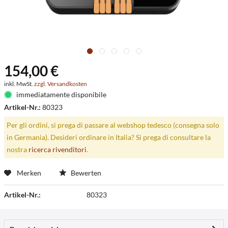
154,00 €
inkl. MwSt.
zzgl. Versandkosten
immediatamente disponibile
Artikel-Nr.:
80323
Per gli ordini, si prega di passare al webshop tedesco (consegna solo
in Germania). Desideri ordinare in Italia? Si prega di consultare la
nostra
ricerca rivenditori
.
Merken
Bewerten
Artikel-Nr.:
80323