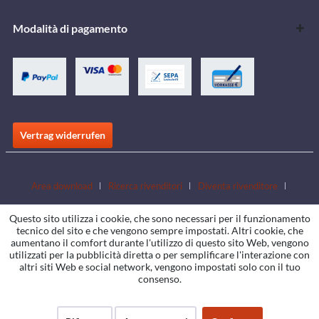
Modalità di pagamento
Vertrag widerrufen
Area download
Ricerca rivenditori
Diventa rivenditore
Scarica i cataloghi
Contatto
Jobs
Sedi
Questo sito utilizza i cookie, che sono necessari per il funzionamento
tecnico del sito e che vengono sempre impostati. Altri cookie, che
aumentano il comfort durante l'utilizzo di questo sito Web, vengono
utilizzati per la pubblicità diretta o per semplificare l'interazione con
altri siti Web e social network, vengono impostati solo con il tuo
consenso.