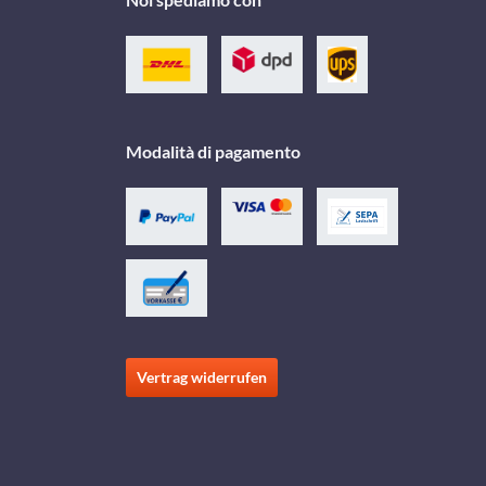
Modalità di pagamento
Vertrag widerrufen