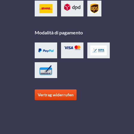
Modalità di pagamento
Vertrag widerrufen