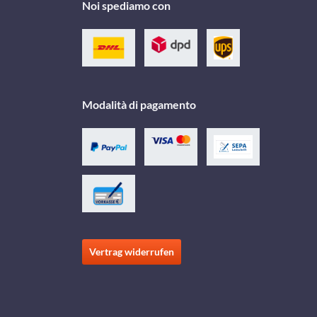
Noi spediamo con
Modalità di pagamento
Vertrag widerrufen