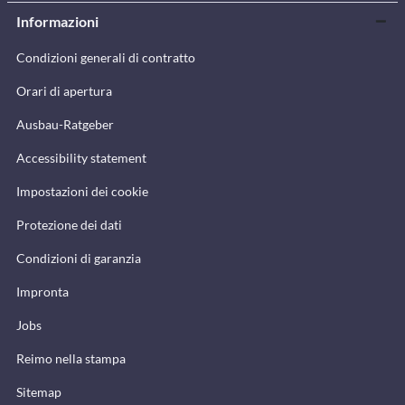
Informazioni
Condizioni generali di contratto
Orari di apertura
Ausbau-Ratgeber
Accessibility statement
Impostazioni dei cookie
Protezione dei dati
Condizioni di garanzia
Impronta
Jobs
Reimo nella stampa
Sitemap