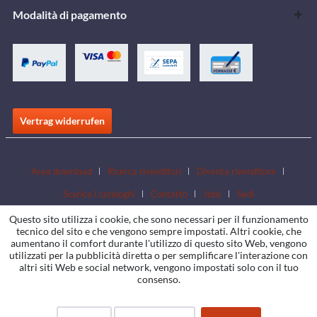
Modalità di pagamento
Vertrag widerrufen
Area download
Ricerca rivenditori
Diventa rivenditore
Scarica i cataloghi
Contatto
Jobs
Sedi
Questo sito utilizza i cookie, che sono necessari per il funzionamento
tecnico del sito e che vengono sempre impostati. Altri cookie, che
aumentano il comfort durante l'utilizzo di questo sito Web, vengono
utilizzati per la pubblicità diretta o per semplificare l'interazione con
altri siti Web e social network, vengono impostati solo con il tuo
consenso.