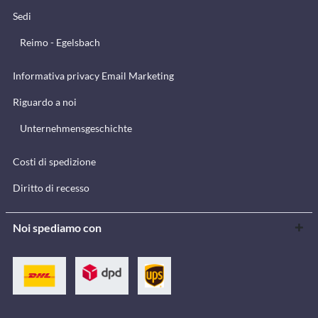
Sedi
Reimo - Egelsbach
Informativa privacy Email Marketing
Riguardo a noi
Unternehmensgeschichte
Costi di spedizione
Diritto di recesso
Noi spediamo con