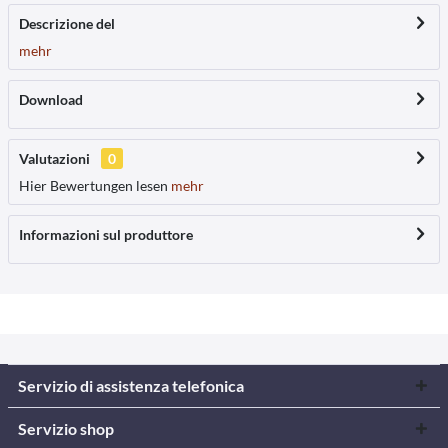
Descrizione del
mehr
Download
Valutazioni
0
Hier Bewertungen lesen
mehr
Informazioni sul produttore
Servizio di assistenza telefonica
Servizio shop