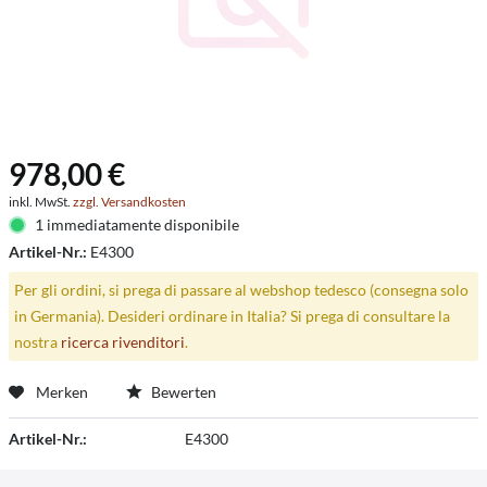
978,00 €
inkl. MwSt.
zzgl. Versandkosten
1 immediatamente disponibile
Artikel-Nr.:
E4300
Per gli ordini, si prega di passare al webshop tedesco (consegna solo
in Germania). Desideri ordinare in Italia? Si prega di consultare la
nostra
ricerca rivenditori
.
Merken
Bewerten
Artikel-Nr.:
E4300