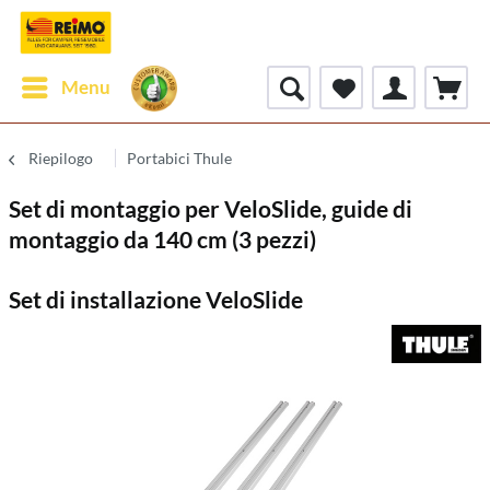
Menu
Riepilogo
Portabici Thule
Set di montaggio per VeloSlide, guide di
montaggio da 140 cm (3 pezzi)
Set di installazione VeloSlide