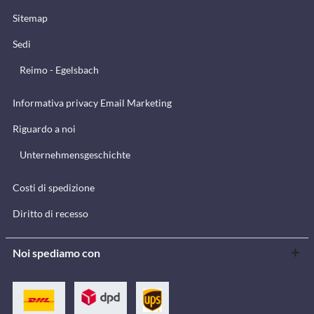
Sitemap
Sedi
Reimo - Egelsbach
Informativa privacy Email Marketing
Riguardo a noi
Unternehmensgeschichte
Costi di spedizione
Diritto di recesso
Noi spediamo con