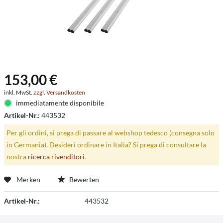
153,00 €
inkl. MwSt.
zzgl. Versandkosten
immediatamente disponibile
Artikel-Nr.:
443532
Per gli ordini, si prega di passare al webshop tedesco (consegna solo
in Germania). Desideri ordinare in Italia? Si prega di consultare la
nostra
ricerca rivenditori
.
Merken
Bewerten
Artikel-Nr.:
443532