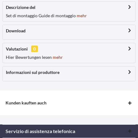
Descrizione del
Set di montaggio Guide di montaggio
mehr
Download
Valutazioni
0
Hier Bewertungen lesen
mehr
Informazioni sul produttore
Kunden kauften auch
Servizio di assistenza telefonica