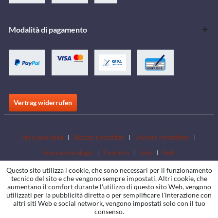
Modalità di pagamento
Vertrag widerrufen
Area download
Ricerca rivenditori
Diventa rivenditore
Scarica i cataloghi
Contatto
Jobs
Sedi
Questo sito utilizza i cookie, che sono necessari per il funzionamento
tecnico del sito e che vengono sempre impostati. Altri cookie, che
aumentano il comfort durante l'utilizzo di questo sito Web, vengono
utilizzati per la pubblicità diretta o per semplificare l'interazione con
altri siti Web e social network, vengono impostati solo con il tuo
consenso.