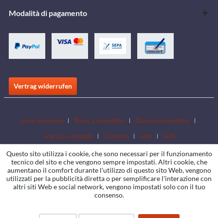
Modalità di pagamento
Vertrag widerrufen
Area download
Ricerca rivenditori
Diventa rivenditore
Scarica i cataloghi
Contatto
Jobs
Sedi
Questo sito utilizza i cookie, che sono necessari per il funzionamento
tecnico del sito e che vengono sempre impostati. Altri cookie, che
aumentano il comfort durante l'utilizzo di questo sito Web, vengono
utilizzati per la pubblicità diretta o per semplificare l'interazione con
altri siti Web e social network, vengono impostati solo con il tuo
consenso.