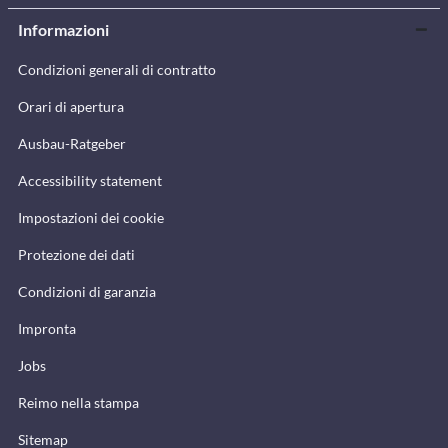
Informazioni
Condizioni generali di contratto
Orari di apertura
Ausbau-Ratgeber
Accessibility statement
Impostazioni dei cookie
Protezione dei dati
Condizioni di garanzia
Impronta
Jobs
Reimo nella stampa
Sitemap