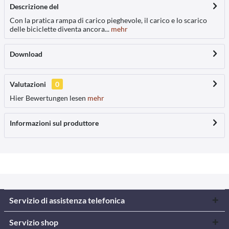
Descrizione del
Con la pratica rampa di carico pieghevole, il carico e lo scarico
delle biciclette diventa ancora...
mehr
Download
Valutazioni
0
Hier Bewertungen lesen
mehr
Informazioni sul produttore
Servizio di assistenza telefonica
Servizio shop