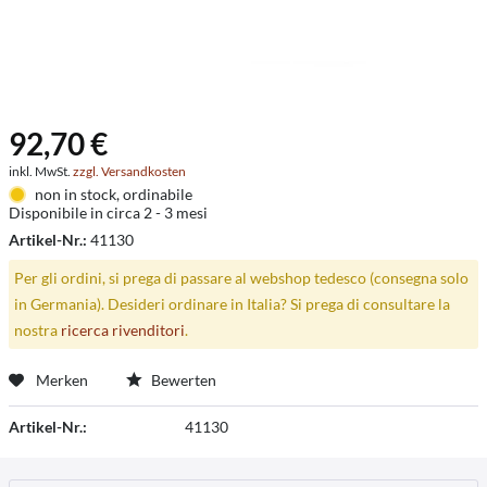
92,70 €
inkl. MwSt.
zzgl. Versandkosten
non in stock, ordinabile
Disponibile in circa 2 - 3 mesi
Artikel-Nr.:
41130
Per gli ordini, si prega di passare al webshop tedesco (consegna solo
in Germania). Desideri ordinare in Italia? Si prega di consultare la
nostra
ricerca rivenditori
.
Merken
Bewerten
Artikel-Nr.:
41130