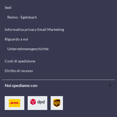
Sedi
Reimo - Egelsbach
Informativa privacy Email Marketing
Riguardo a noi
Unternehmensgeschichte
Costi di spedizione
Diritto di recesso
Noi spediamo con