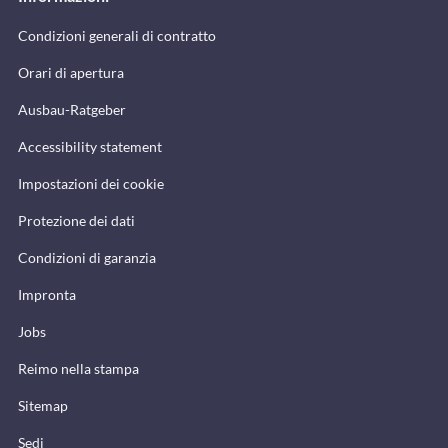
Condizioni generali di contratto
Orari di apertura
Ausbau-Ratgeber
Accessibility statement
Impostazioni dei cookie
Protezione dei dati
Condizioni di garanzia
Impronta
Jobs
Reimo nella stampa
Sitemap
Sedi