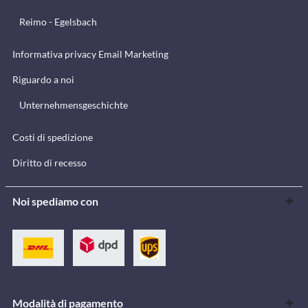
Reimo - Egelsbach
Informativa privacy Email Marketing
Riguardo a noi
Unternehmensgeschichte
Costi di spedizione
Diritto di recesso
Noi spediamo con
Modalità di pagamento