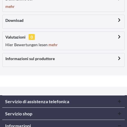
mehr
Download
Valutazioni
0
Hier Bewertungen lesen
mehr
Informazioni sul produttore
Servizio di assistenza telefonica
Servizio shop
Informazioni