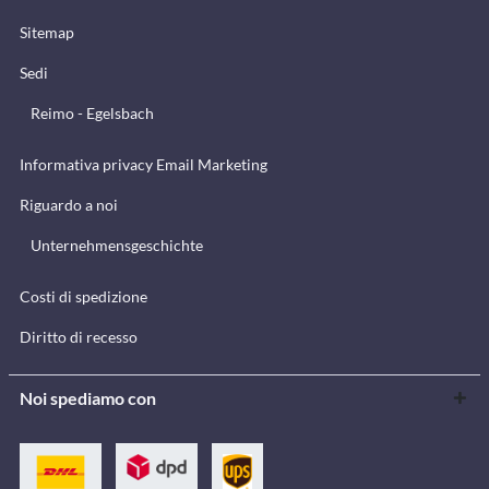
Sitemap
Sedi
Reimo - Egelsbach
Informativa privacy Email Marketing
Riguardo a noi
Unternehmensgeschichte
Costi di spedizione
Diritto di recesso
Noi spediamo con