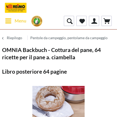
Menu
Riepilogo
Pentole da campeggio, pentolame da campeggio
OMNIA Backbuch - Cottura del pane, 64
ricette per il pane a. ciambella
Libro posteriore 64 pagine