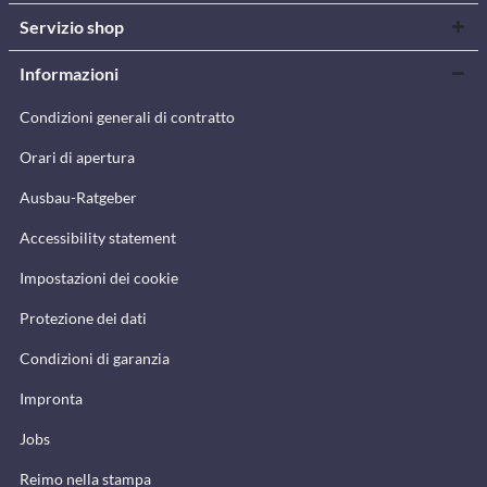
Servizio shop
Informazioni
Condizioni generali di contratto
Orari di apertura
Ausbau-Ratgeber
Accessibility statement
Impostazioni dei cookie
Protezione dei dati
Condizioni di garanzia
Impronta
Jobs
Reimo nella stampa