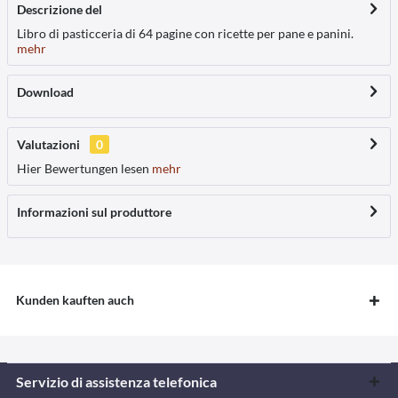
Descrizione del
Libro di pasticceria di 64 pagine con ricette per pane e panini.
mehr
Download
Valutazioni
0
Hier Bewertungen lesen
mehr
Informazioni sul produttore
Kunden kauften auch
Servizio di assistenza telefonica