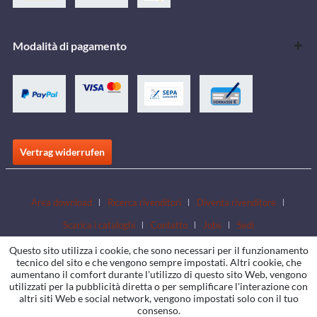
Modalità di pagamento
Vertrag widerrufen
Area download
Ricerca rivenditori
Diventa rivenditore
Scarica i cataloghi
Contatto
Jobs
Sedi
Questo sito utilizza i cookie, che sono necessari per il funzionamento
tecnico del sito e che vengono sempre impostati. Altri cookie, che
aumentano il comfort durante l'utilizzo di questo sito Web, vengono
utilizzati per la pubblicità diretta o per semplificare l'interazione con
altri siti Web e social network, vengono impostati solo con il tuo
consenso.