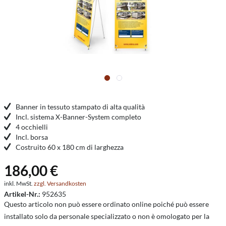
Banner in tessuto stampato di alta qualità
Incl. sistema X-Banner-System completo
4 occhielli
Incl. borsa
Costruito 60 x 180 cm di larghezza
186,00 €
inkl. MwSt.
zzgl. Versandkosten
Artikel-Nr.:
952635
Questo articolo non può essere ordinato online poiché può essere
installato solo da personale specializzato o non è omologato per la