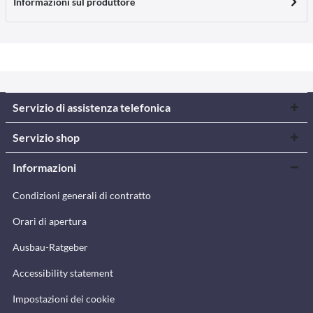
Informazioni sul produttore
Servizio di assistenza telefonica
Servizio shop
Informazioni
Condizioni generali di contratto
Orari di apertura
Ausbau-Ratgeber
Accessibility statement
Impostazioni dei cookie