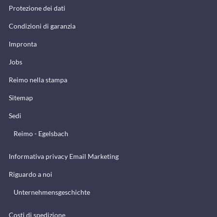
Protezione dei dati
Condizioni di garanzia
Impronta
Jobs
Reimo nella stampa
Sitemap
Sedi
Reimo - Egelsbach
Informativa privacy Email Marketing
Riguardo a noi
Unternehmensgeschichte
Costi di spedizione