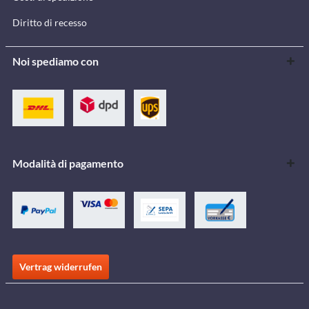
Diritto di recesso
Noi spediamo con
Modalità di pagamento
Vertrag widerrufen