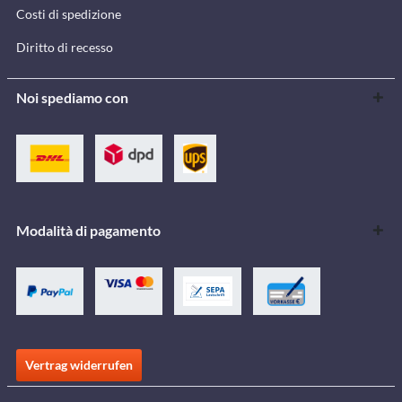
Costi di spedizione
Diritto di recesso
Noi spediamo con
Modalità di pagamento
Vertrag widerrufen