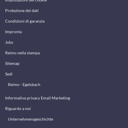
Protezione dei dati
Condizioni di garanzia
Impronta
Jobs
Reimo nella stampa
Sitemap
Sedi
Reimo - Egelsbach
Informativa privacy Email Marketing
Riguardo a noi
Unternehmensgeschichte