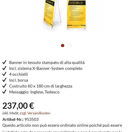
Banner in tessuto stampato di alta qualità
Incl. sistema X-Banner-System completo
4 occhielli
Incl. borsa
Costruito 60 x 180 cm di larghezza
Messaggio: Inglese, Tedesco
237,00 €
inkl. MwSt.
zzgl. Versandkosten
Artikel-Nr.:
953503
Questo articolo non può essere ordinato online poiché può essere