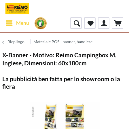
Menu
Riepilogo
Materiale POS - banner, bandiere
X-Banner - Motivo: Reimo Campingbox M,
Inglese, Dimensioni: 60x180cm
La pubblicità ben fatta per lo showroom o la
fiera