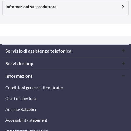
Informazioni sul produttore
Servizio di assistenza telefonica
Servizio shop
Informazioni
Condizioni generali di contratto
Orari di apertura
Ausbau-Ratgeber
Accessibility statement
Impostazioni dei cookie