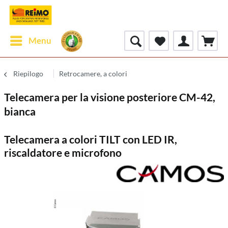
Menu
Riepilogo
Retrocamere, a colori
Telecamera per la visione posteriore CM-42,
bianca
Telecamera a colori TILT con LED IR,
riscaldatore e microfono