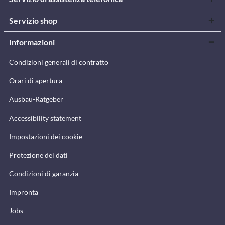
Servizio shop
Informazioni
Condizioni generali di contratto
Orari di apertura
Ausbau-Ratgeber
Accessibility statement
Impostazioni dei cookie
Protezione dei dati
Condizioni di garanzia
Impronta
Jobs