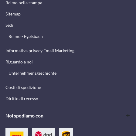
Reimo nella stampa
Sitemap
Sedi
Reimo - Egelsbach
Informativa privacy Email Marketing
Riguardo a noi
Unternehmensgeschichte
Costi di spedizione
Diritto di recesso
Noi spediamo con