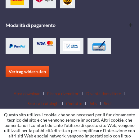
Modalità di pagamento
Vertrag widerrufen
Area download
Ricerca rivenditori
Diventa rivenditore
Scarica i cataloghi
Contatto
Jobs
Sedi
Questo sito utilizza i cookie, che sono necessari per il funzionamento
tecnico del sito e che vengono sempre impostati. Altri cookie, che
aumentano il comfort durante l'utilizzo di questo sito Web, vengono
utilizzati per la pubblicità diretta o per semplificare l'interazione con
altri siti Web e social network, vengono impostati solo con il tuo