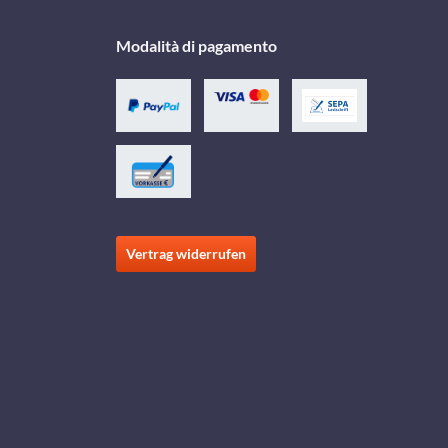
Modalità di pagamento
Vertrag widerrufen