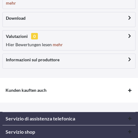
mehr
Download
Valutazioni
0
Hier Bewertungen lesen
mehr
Informazioni sul produttore
Kunden kauften auch
Servizio di assistenza telefonica
Servizio shop