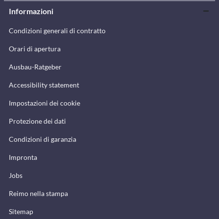
Informazioni
Condizioni generali di contratto
Orari di apertura
Ausbau-Ratgeber
Accessibility statement
Impostazioni dei cookie
Protezione dei dati
Condizioni di garanzia
Impronta
Jobs
Reimo nella stampa
Sitemap