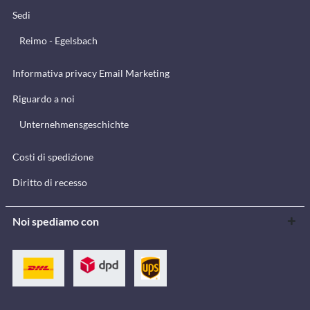
Sedi
Reimo - Egelsbach
Informativa privacy Email Marketing
Riguardo a noi
Unternehmensgeschichte
Costi di spedizione
Diritto di recesso
Noi spediamo con