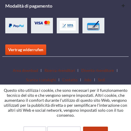
Modalità di pagamento
Vertrag widerrufen
Area download
Ricerca rivenditori
Diventa rivenditore
Scarica i cataloghi
Contatto
Jobs
Sedi
Questo sito utilizza i cookie, che sono necessari per il funzionamento
tecnico del sito e che vengono sempre impostati. Altri cookie, che
aumentano il comfort durante l'utilizzo di questo sito Web, vengono
utilizzati per la pubblicità diretta o per semplificare l'interazione con
altri siti Web e social network, vengono impostati solo con il tuo
consenso.