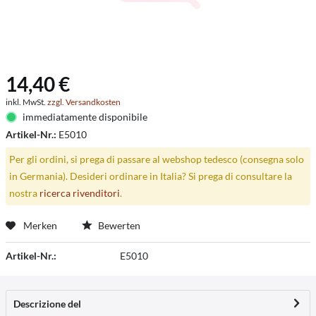
14,40 €
inkl. MwSt.
zzgl. Versandkosten
immediatamente disponibile
Artikel-Nr.:
E5010
Per gli ordini, si prega di passare al webshop tedesco (consegna solo
in Germania). Desideri ordinare in Italia? Si prega di consultare la
nostra
ricerca rivenditori
.
Merken
Bewerten
Artikel-Nr.:
E5010
Descrizione del