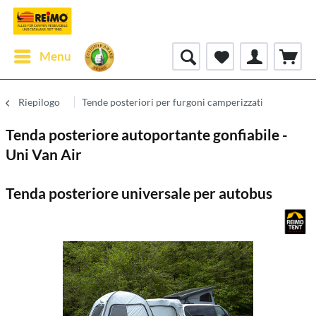
Menu
Riepilogo
Tende posteriori per furgoni camperizzati
Tenda posteriore autoportante gonfiabile -
Uni Van Air
Tenda posteriore universale per autobus