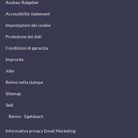
Ausbau-Ratgeber
Accessibility statement
Impostazioni dei cookie
Protezione dei dati
Condizioni di garanzia
Impronta
Jobs
Reimo nella stampa
Sitemap
Sedi
Reimo - Egelsbach
Informativa privacy Email Marketing