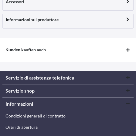
Accessori
Informazioni sul produttore
Kunden kauften auch
Servizio di assistenza telefonica
Servizio shop
Informazioni
Condizioni generali di contratto
Orari di apertura