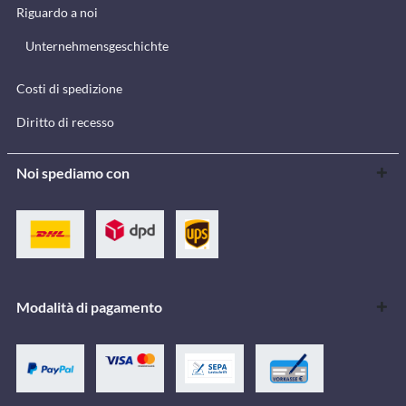
Riguardo a noi
Unternehmensgeschichte
Costi di spedizione
Diritto di recesso
Noi spediamo con
Modalità di pagamento