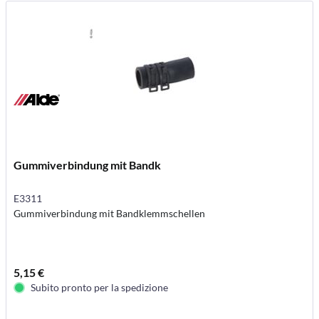
Gummiverbindung mit Bandk
E3311
Gummiverbindung mit Bandklemmschellen
5,15 €
Subito pronto per la spedizione