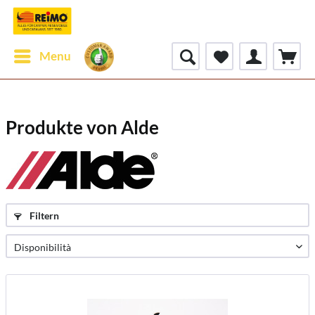
Menu
Produkte von Alde
Filtern