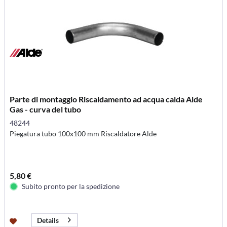
Parte di montaggio Riscaldamento ad acqua calda Alde
Gas - curva del tubo
48244
Piegatura tubo 100x100 mm Riscaldatore Alde
5,80 €
Subito pronto per la spedizione
Details