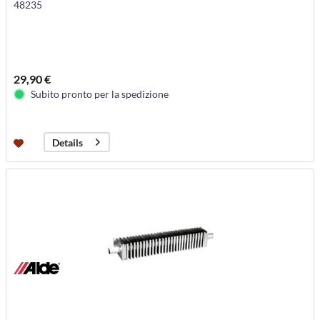
48235
29,90 €
Subito pronto per la spedizione
Details