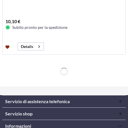
10,10 €
Subito pronto per la spedizione
Details
Servizio di assistenza telefonica
Servizio shop
Informazioni