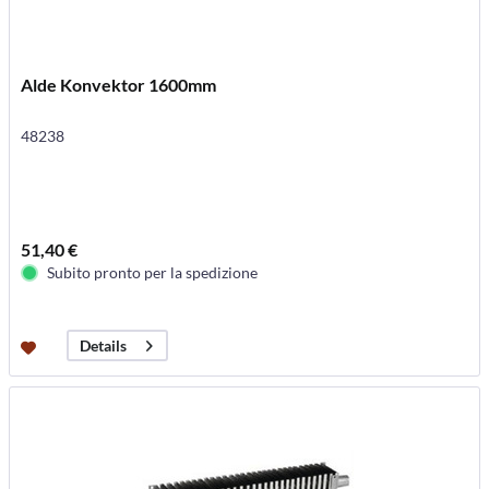
Alde Konvektor 1600mm
48238
51,40 €
Subito pronto per la spedizione
Details