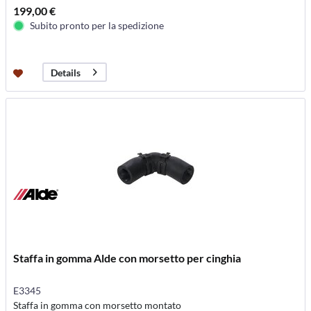
199,00 €
Subito pronto per la spedizione
Details
Staffa in gomma Alde con morsetto per cinghia
E3345
Staffa in gomma con morsetto montato