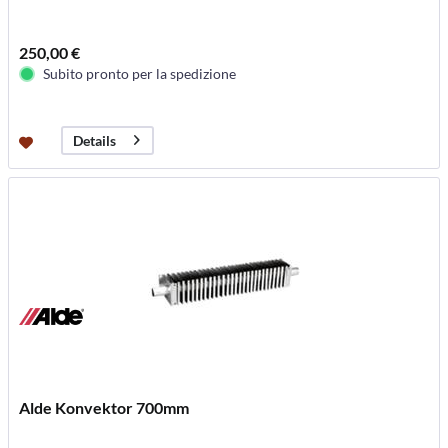
250,00 €
Subito pronto per la spedizione
Details
Alde Konvektor 700mm