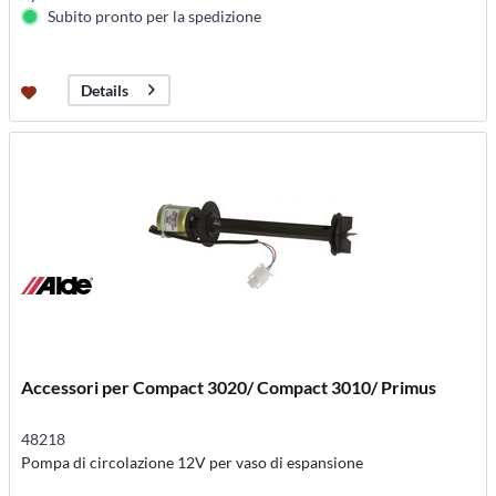
Subito pronto per la spedizione
Details
Accessori per Compact 3020/ Compact 3010/ Primus
48218
Pompa di circolazione 12V per vaso di espansione