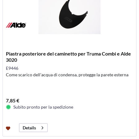
Piastra posteriore del caminetto per Truma Combi e Alde
3020
E9446
Come scarico dell'acqua di condensa, protegge la parete esterna
7,85 €
Subito pronto per la spedizione
Details