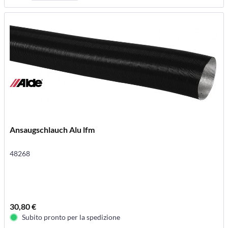
Ansaugschlauch Alu lfm
48268
30,80 €
Subito pronto per la spedizione