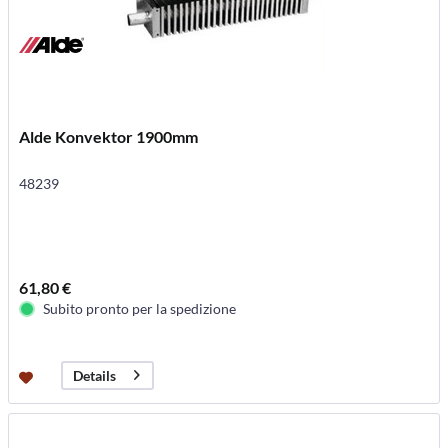
Alde Konvektor 1900mm
48239
61,80 €
Subito pronto per la spedizione
Details