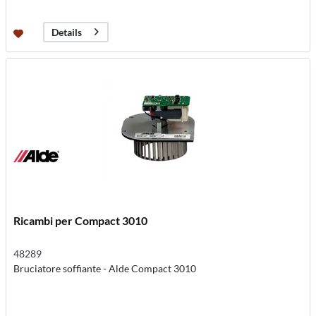
Details
Ricambi per Compact 3010
48289
Bruciatore soffiante - Alde Compact 3010