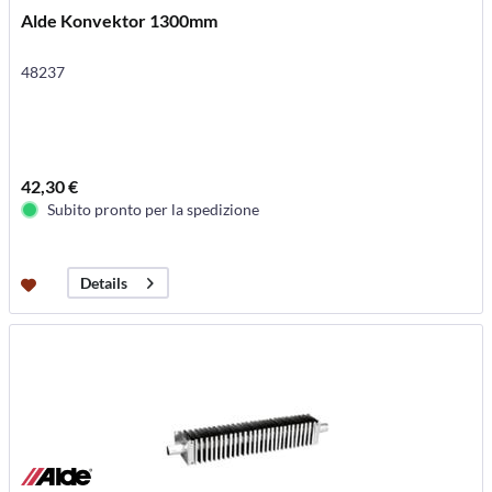
Alde Konvektor 1300mm
48237
42,30 €
Subito pronto per la spedizione
Details