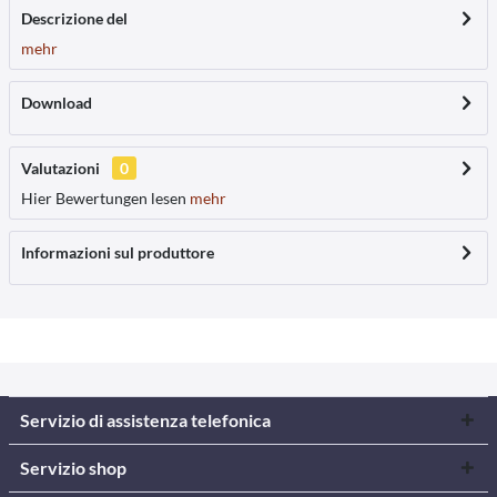
Descrizione del
mehr
Download
Valutazioni
0
Hier Bewertungen lesen
mehr
Informazioni sul produttore
Servizio di assistenza telefonica
Servizio shop