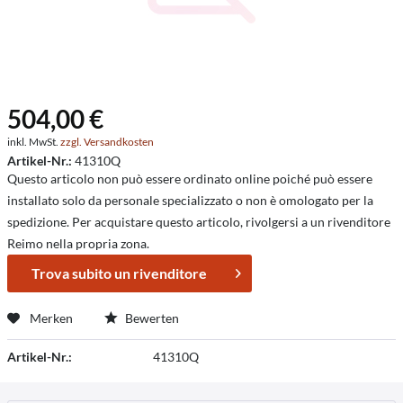
504,00 €
inkl. MwSt.
zzgl. Versandkosten
Artikel-Nr.:
41310Q
Questo articolo non può essere ordinato online poiché può essere
installato solo da personale specializzato o non è omologato per la
spedizione. Per acquistare questo articolo, rivolgersi a un rivenditore
Reimo nella propria zona.
Trova subito un rivenditore
Merken
Bewerten
Artikel-Nr.:
41310Q