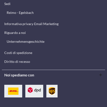
Sedi
Reimo - Egelsbach
Informativa privacy Email Marketing
Riguardo a noi
Unternehmensgeschichte
Costi di spedizione
Diritto di recesso
Noi spediamo con