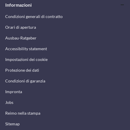
Informazioni
Condizioni generali di contratto
Orari di apertura
Ausbau-Ratgeber
Accessibility statement
Impostazioni dei cookie
Protezione dei dati
Condizioni di garanzia
Impronta
Jobs
Reimo nella stampa
Sitemap