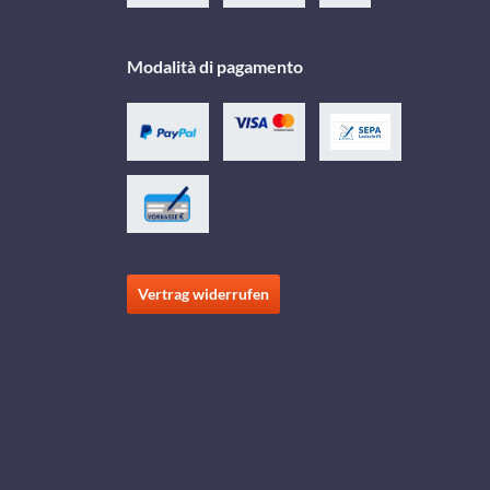
Modalità di pagamento
Vertrag widerrufen