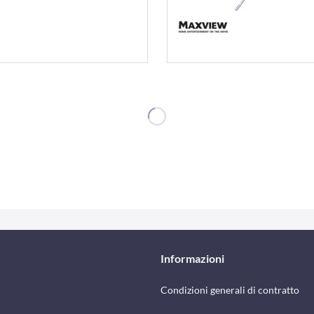
Informazioni
Condizioni generali di contratto