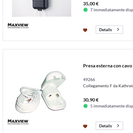
35,00 €
7 immediatamente disp
Details
Presa esterna con cavo
49266
Collegamento F da Kathrei
30,90 €
5 immediatamente disp
Details