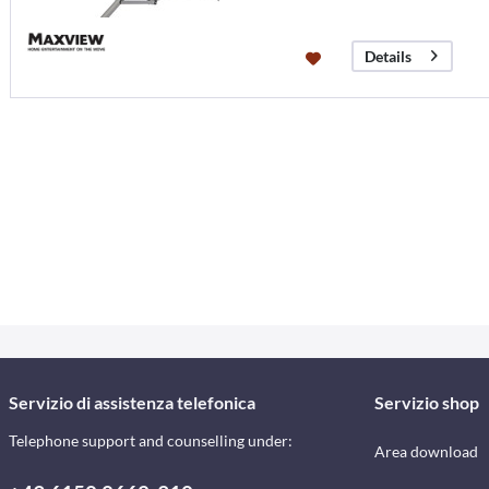
Details
Servizio di assistenza telefonica
Servizio shop
Telephone support and counselling under:
Area download