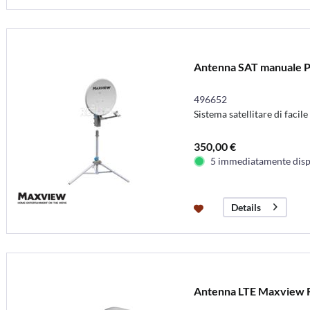
Antenna SAT manuale P
496652
Sistema satellitare di facile 
350,00 €
5 immediatamente disp
Details
Antenna LTE Maxview