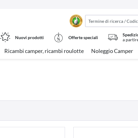
Spedizi
Nuovi prodotti
Offerte speciali
a partir
Ricambi camper, ricambi roulotte
Noleggio Camper