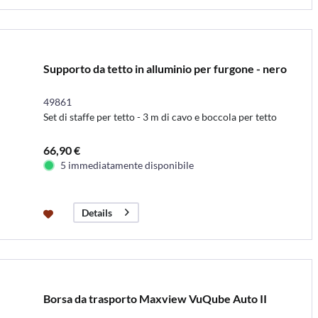
Supporto da tetto in alluminio per furgone - nero
49861
Set di staffe per tetto - 3 m di cavo e boccola per tetto
66,90 €
5 immediatamente disponibile
Details
Borsa da trasporto Maxview VuQube Auto II