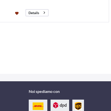
Details
Noi spediamo con