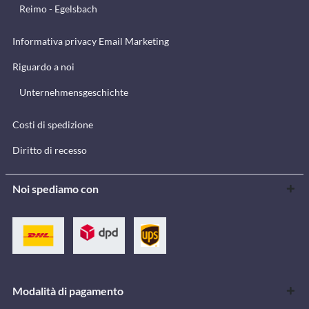
Reimo - Egelsbach
Informativa privacy Email Marketing
Riguardo a noi
Unternehmensgeschichte
Costi di spedizione
Diritto di recesso
Noi spediamo con
Modalità di pagamento