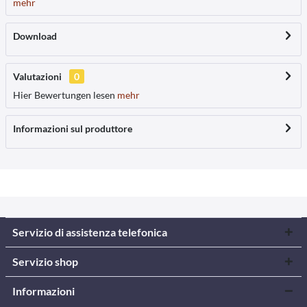
mehr
Download
Valutazioni
0
Hier Bewertungen lesen
mehr
Informazioni sul produttore
Servizio di assistenza telefonica
Servizio shop
Informazioni