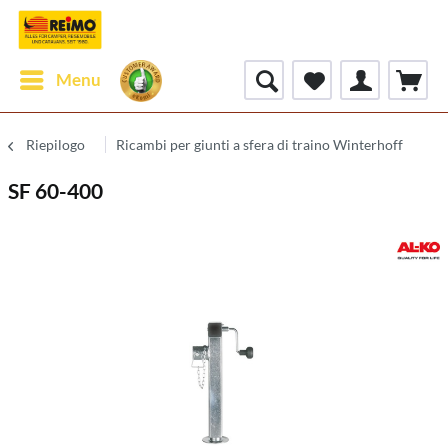
Menu
Riepilogo
Ricambi per giunti a sfera di traino Winterhoff
SF 60-400