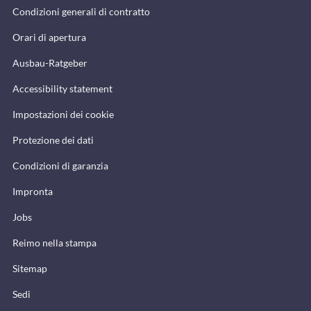
Condizioni generali di contratto
Orari di apertura
Ausbau-Ratgeber
Accessibility statement
Impostazioni dei cookie
Protezione dei dati
Condizioni di garanzia
Impronta
Jobs
Reimo nella stampa
Sitemap
Sedi