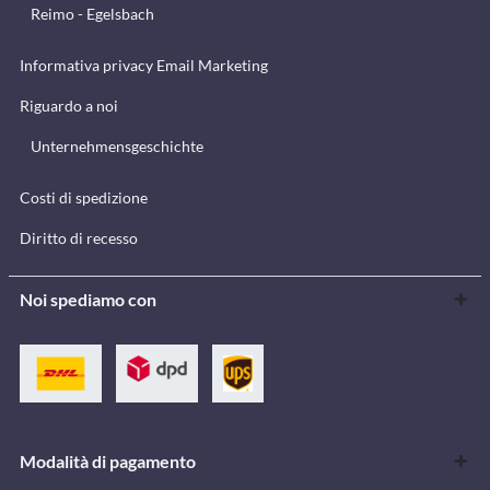
Reimo - Egelsbach
Informativa privacy Email Marketing
Riguardo a noi
Unternehmensgeschichte
Costi di spedizione
Diritto di recesso
Noi spediamo con
Modalità di pagamento