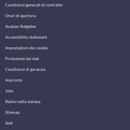
Condizioni generali di contratto
Orari di apertura
Ausbau-Ratgeber
Accessibility statement
Impostazioni dei cookie
Protezione dei dati
Condizioni di garanzia
Impronta
Jobs
Reimo nella stampa
Sitemap
Sedi