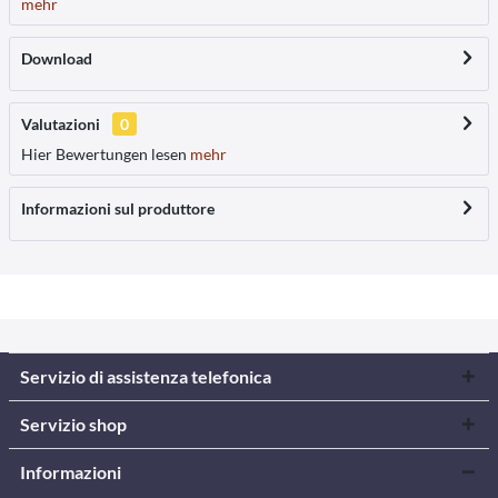
mehr
Download
Valutazioni
0
Hier Bewertungen lesen
mehr
Informazioni sul produttore
Servizio di assistenza telefonica
Servizio shop
Informazioni