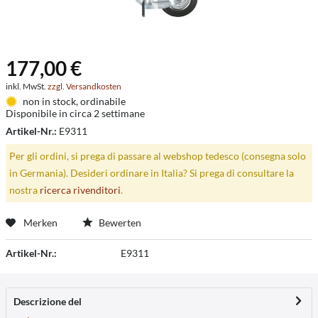
177,00 €
inkl. MwSt.
zzgl. Versandkosten
non in stock, ordinabile
Disponibile in circa 2 settimane
Artikel-Nr.:
E9311
Per gli ordini, si prega di passare al webshop tedesco (consegna solo
in Germania). Desideri ordinare in Italia? Si prega di consultare la
nostra
ricerca rivenditori
.
Merken
Bewerten
Artikel-Nr.:
E9311
Descrizione del