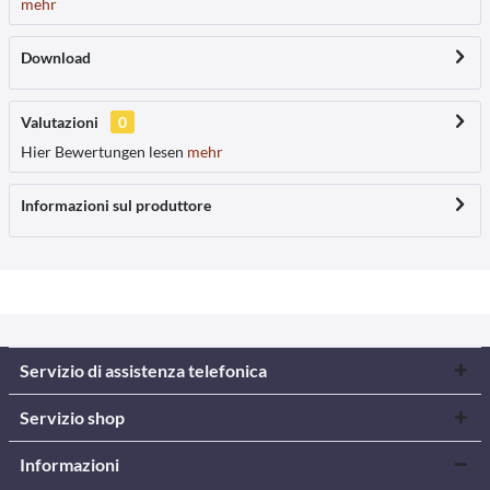
mehr
Download
Valutazioni
0
Hier Bewertungen lesen
mehr
Informazioni sul produttore
Servizio di assistenza telefonica
Servizio shop
Informazioni