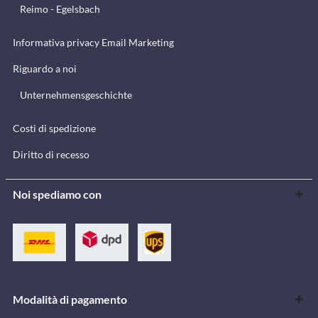
Reimo - Egelsbach
Informativa privacy Email Marketing
Riguardo a noi
Unternehmensgeschichte
Costi di spedizione
Diritto di recesso
Noi spediamo con
Modalità di pagamento