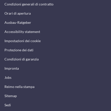
Condizioni generali di contratto
Orari di apertura
Ausbau-Ratgeber
Accessibility statement
Impostazioni dei cookie
Protezione dei dati
Condizioni di garanzia
Impronta
Jobs
Reimo nella stampa
Sitemap
Sedi