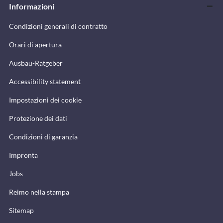
Informazioni
Condizioni generali di contratto
Orari di apertura
Ausbau-Ratgeber
Accessibility statement
Impostazioni dei cookie
Protezione dei dati
Condizioni di garanzia
Impronta
Jobs
Reimo nella stampa
Sitemap