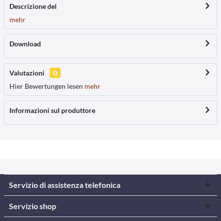
Descrizione del
mehr
Download
Valutazioni
0
Hier Bewertungen lesen
mehr
Informazioni sul produttore
Servizio di assistenza telefonica
Servizio shop