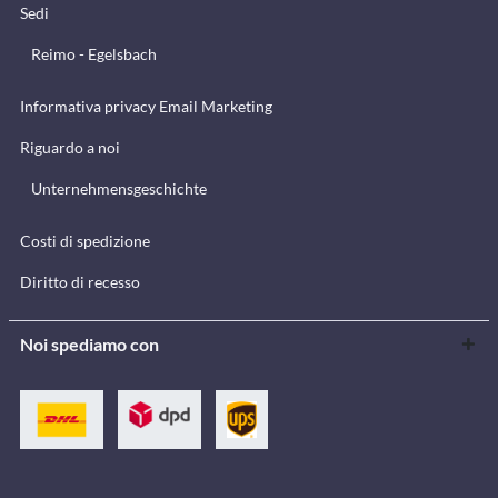
Sedi
Reimo - Egelsbach
Informativa privacy Email Marketing
Riguardo a noi
Unternehmensgeschichte
Costi di spedizione
Diritto di recesso
Noi spediamo con