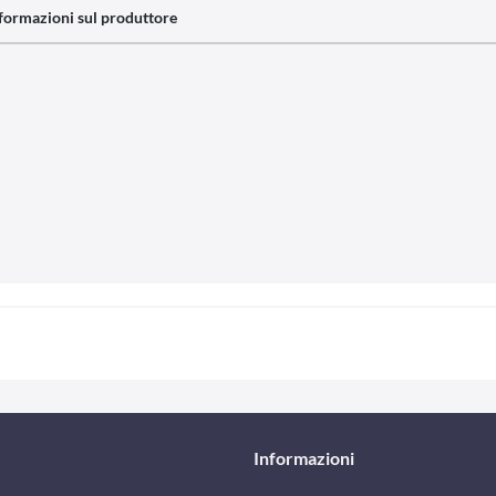
formazioni sul produttore
Informazioni