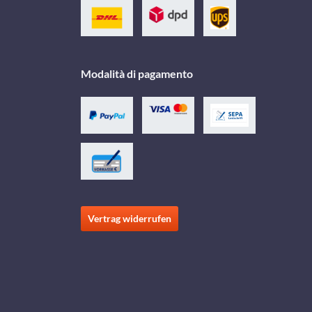
Modalità di pagamento
Vertrag widerrufen