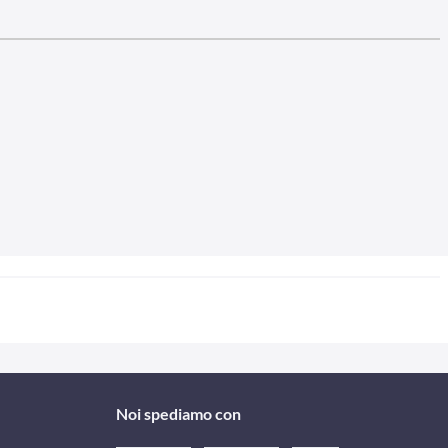
Noi spediamo con