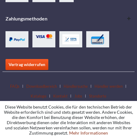
Zahlungsmethoden
Vertrag widerrufen
FAQs
Downloadbereich
Händlersuche
Händler werden
Kataloge
Kontakt
Jobs
Standorte
Diese Website benutzt Cookies, die für den technischen Betrieb der
Website erforderlich sind und stets gesetzt werden. Andere Cookies,
die den Komfort bei Benutzung dieser Website erhöhen, der
Direktwerbung dienen oder die Interaktion mit anderen Websites
und sozialen Netzwerken vereinfachen sollen, werden nur mit Ihrer
Zustimmung gesetzt.
Mehr Informationen