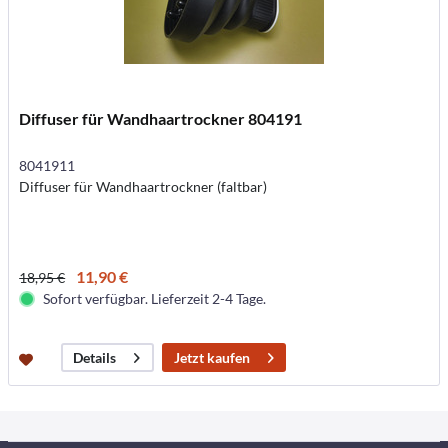
Diffuser für Wandhaartrockner 804191
8041911
Diffuser für Wandhaartrockner (faltbar)
11,90 €
18,95 €
Sofort verfügbar. Lieferzeit 2-4 Tage.
Jetzt kaufen
Details