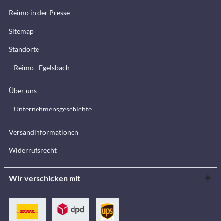
Reimo in der Presse
Sitemap
Standorte
Reimo - Egelsbach
Über uns
Unternehmensgeschichte
Versandinformationen
Widerrufsrecht
Wir verschicken mit