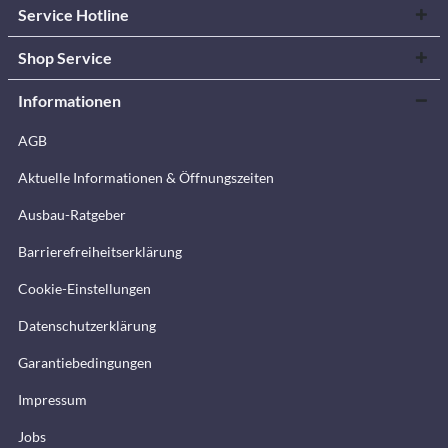
Service Hotline
Shop Service
Informationen
AGB
Aktuelle Informationen & Öffnungszeiten
Ausbau-Ratgeber
Barrierefreiheitserklärung
Cookie-Einstellungen
Datenschutzerklärung
Garantiebedingungen
Impressum
Jobs