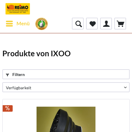
Menü
Produkte von IXOO
Filtern