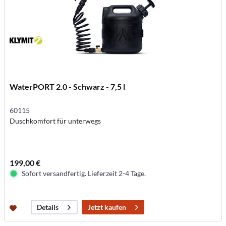
WaterPORT 2.0 - Schwarz - 7,5 l
60115
Duschkomfort für unterwegs
199,00 €
Sofort versandfertig. Lieferzeit 2-4 Tage.
Jetzt kaufen
Details