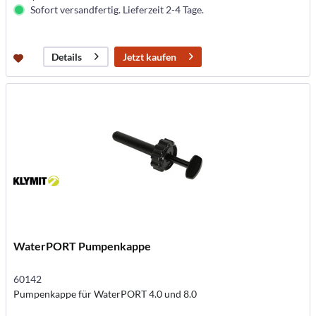
Sofort versandfertig. Lieferzeit 2-4 Tage.
Jetzt kaufen
Details
WaterPORT Pumpenkappe
60142
Pumpenkappe für WaterPORT 4.0 und 8.0