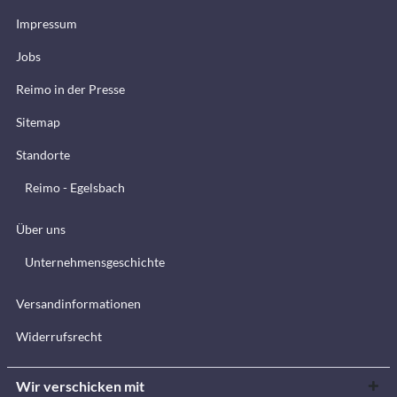
Impressum
Jobs
Reimo in der Presse
Sitemap
Standorte
Reimo - Egelsbach
Über uns
Unternehmensgeschichte
Versandinformationen
Widerrufsrecht
Wir verschicken mit