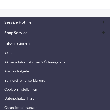
Service Hotline
Shop Service
Informationen
AGB
Aktuelle Informationen & Öffnungszeiten
Ausbau-Ratgeber
Barrierefreiheitserklärung
Cookie-Einstellungen
Datenschutzerklärung
Garantiebedingungen