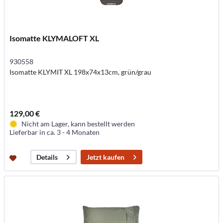
Isomatte KLYMALOFT XL
930558
Isomatte KLYMIT XL 198x74x13cm, grün/grau
129,00 €
Nicht am Lager, kann bestellt werden
Lieferbar in ca. 3 - 4 Monaten
Jetzt kaufen
Details