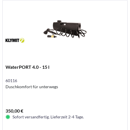
WaterPORT 4.0 - 15 l
60116
Duschkomfort für unterwegs
350,00 €
Sofort versandfertig. Lieferzeit 2-4 Tage.