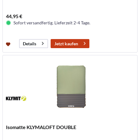
44,95 €
Sofort versandfertig. Lieferzeit 2-4 Tage.
Jetzt kaufen
Details
Isomatte KLYMALOFT DOUBLE