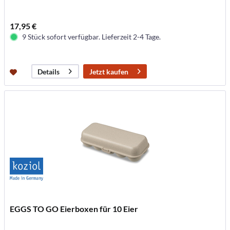
17,95 €
9 Stück sofort verfügbar. Lieferzeit 2-4 Tage.
Jetzt kaufen
Details
EGGS TO GO Eierboxen für 10 Eier