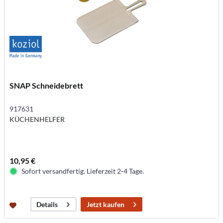
SNAP Schneidebrett
917631
KÜCHENHELFER
10,95 €
Sofort versandfertig. Lieferzeit 2-4 Tage.
Jetzt kaufen
Details