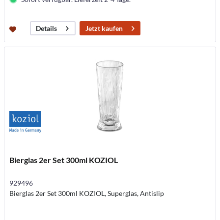
Jetzt kaufen
Details
Bierglas 2er Set 300ml KOZIOL
929496
Bierglas 2er Set 300ml KOZIOL, Superglas, Antislip