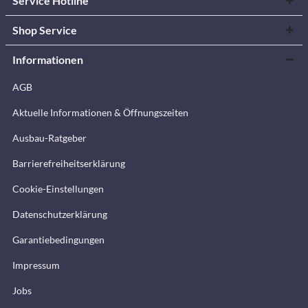
Service Hotline
Shop Service
Informationen
AGB
Aktuelle Informationen & Öffnungszeiten
Ausbau-Ratgeber
Barrierefreiheitserklärung
Cookie-Einstellungen
Datenschutzerklärung
Garantiebedingungen
Impressum
Jobs