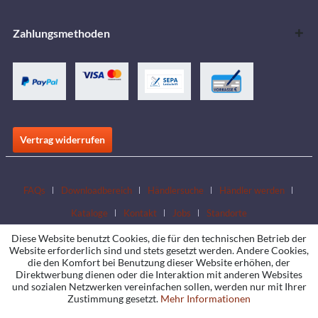
Zahlungsmethoden
Vertrag widerrufen
FAQs
Downloadbereich
Händlersuche
Händler werden
Kataloge
Kontakt
Jobs
Standorte
Diese Website benutzt Cookies, die für den technischen Betrieb der
Website erforderlich sind und stets gesetzt werden. Andere Cookies,
die den Komfort bei Benutzung dieser Website erhöhen, der
Direktwerbung dienen oder die Interaktion mit anderen Websites
und sozialen Netzwerken vereinfachen sollen, werden nur mit Ihrer
Zustimmung gesetzt.
Mehr Informationen