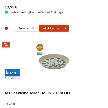
19,95 €
Sofort verfügbar. Lieferzeit 2-4 Tage.
Jetzt kaufen
Details
4er Set kleine Teller - MONSTERA DOT
917610