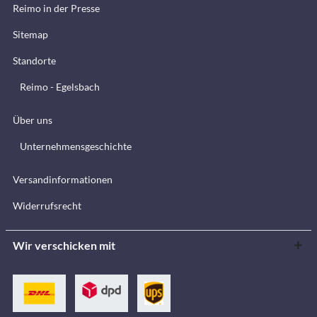
Reimo in der Presse
Sitemap
Standorte
Reimo - Egelsbach
Über uns
Unternehmensgeschichte
Versandinformationen
Widerrufsrecht
Wir verschicken mit