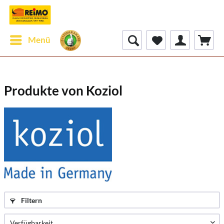
Menü
Produkte von Koziol
Filtern