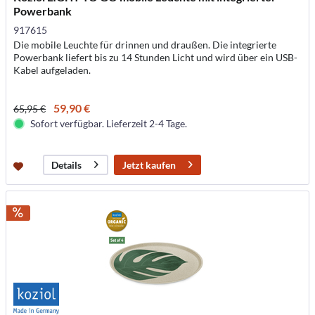
Powerbank
917615
Die mobile Leuchte für drinnen und draußen. Die integrierte
Powerbank liefert bis zu 14 Stunden Licht und wird über ein USB-
Kabel aufgeladen.
59,90 €
65,95 €
Sofort verfügbar. Lieferzeit 2-4 Tage.
Jetzt kaufen
Details