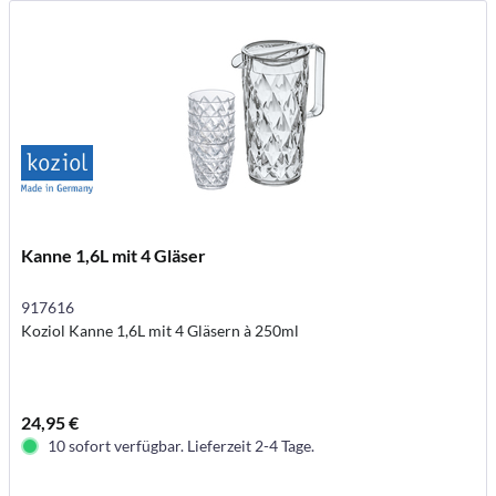
Kanne 1,6L mit 4 Gläser
917616
Koziol Kanne 1,6L mit 4 Gläsern à 250ml
24,95 €
10 sofort verfügbar. Lieferzeit 2-4 Tage.