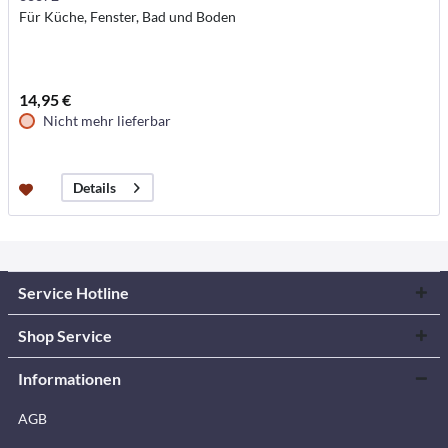
Für Küche, Fenster, Bad und Boden
14,95 €
Nicht mehr lieferbar
Details
Service Hotline
Shop Service
Informationen
AGB