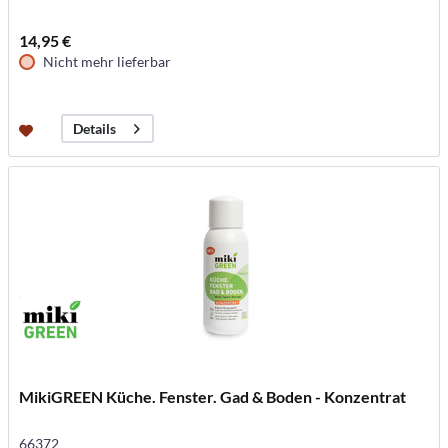
14,95 €
Nicht mehr lieferbar
Details
MikiGREEN Küche. Fenster. Gad & Boden - Konzentrat
66372