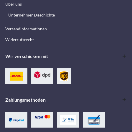
Über uns
Unternehmensgeschichte
Versandinformationen
Widerrufsrecht
Wir verschicken mit
Zahlungsmethoden