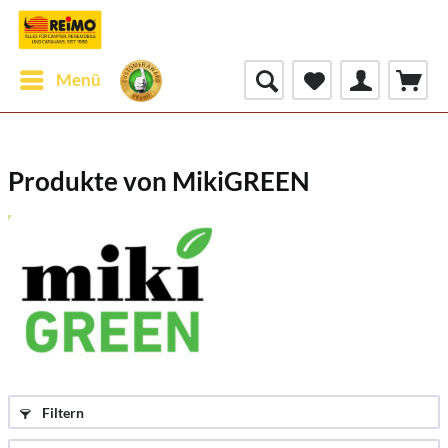
Menü
Produkte von MikiGREEN
Filtern