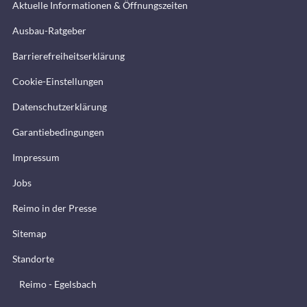
Aktuelle Informationen & Öffnungszeiten
Ausbau-Ratgeber
Barrierefreiheitserklärung
Cookie-Einstellungen
Datenschutzerklärung
Garantiebedingungen
Impressum
Jobs
Reimo in der Presse
Sitemap
Standorte
Reimo - Egelsbach