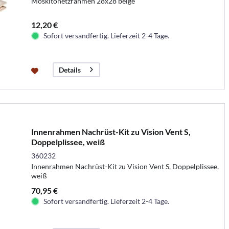
Moskitonetzrahmen 28x28 beige
12,20 €
Sofort versandfertig. Lieferzeit 2-4 Tage.
Details
Innenrahmen Nachrüst-Kit zu Vision Vent S,
Doppelplissee, weiß
360232
Innenrahmen Nachrüst-Kit zu Vision Vent S, Doppelplissee,
weiß
70,95 €
Sofort versandfertig. Lieferzeit 2-4 Tage.