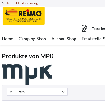
Kontakt
|
Händlerlogin
Topselle
Home
Camping-Shop
Ausbau-Shop
Ersatzteile-
Produkte von MPK
Filtern