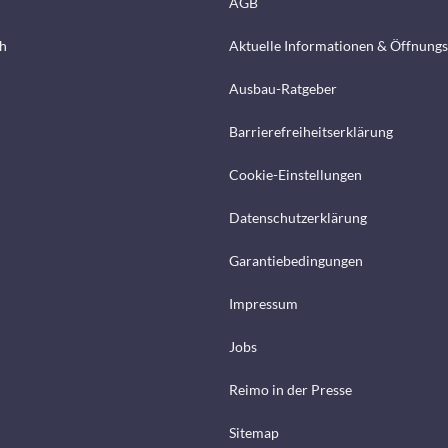
AGB
h
Aktuelle Informationen & Öffnungs
Ausbau-Ratgeber
Barrierefreiheitserklärung
Cookie-Einstellungen
Datenschutzerklärung
Garantiebedingungen
Impressum
Jobs
Reimo in der Presse
Sitemap