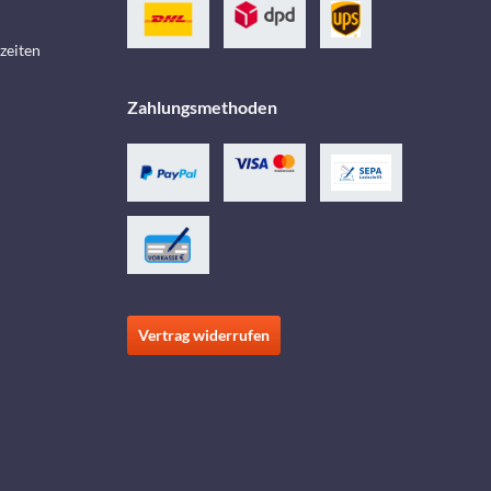
zeiten
Zahlungsmethoden
Vertrag widerrufen