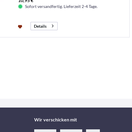
10,95 €
Sofort versandfertig. Lieferzeit 2-4 Tage.
Details
Wir verschicken mit