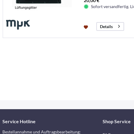
20,00 €
Sofort versandfertig. Li
Details
Service Hotline
Shop Service
Bestellannahme und Auftragsbearbeitung: