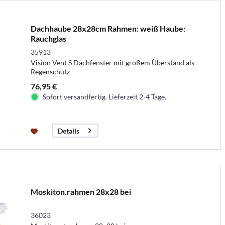
Dachhaube 28x28cm Rahmen: weiß Haube:
Rauchglas
35913
Vision Vent S Dachfenster mit großem Überstand als
Regenschutz
76,95 €
Sofort versandfertig. Lieferzeit 2-4 Tage.
Details
Moskiton.rahmen 28x28 bei
36023