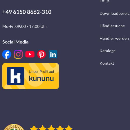
FAQs
+49 6150 8662-310
Downloadbereic
Händlersuche
Mo-Fr, 09:00 - 17:00 Uhr
Händler werden
Social Media
Kataloge
Kontakt