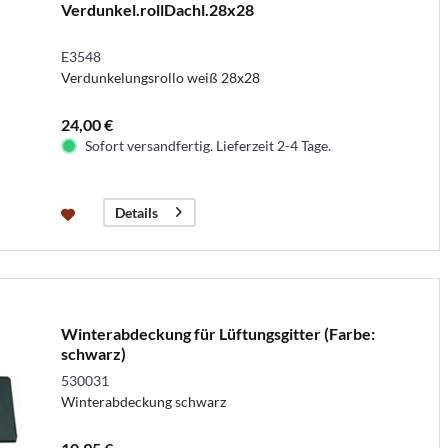
Verdunkel.rollDachl.28x28
E3548
Verdunkelungsrollo weiß 28x28
24,00 €
Sofort versandfertig. Lieferzeit 2-4 Tage.
Details
Winterabdeckung für Lüftungsgitter (Farbe:
schwarz)
530031
Winterabdeckung schwarz