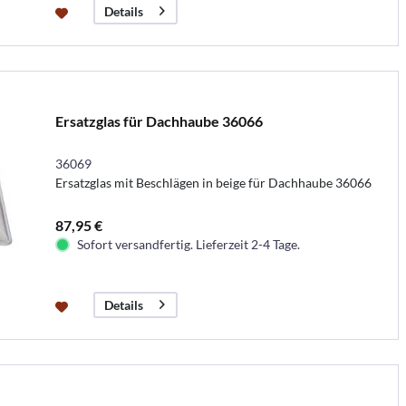
Details
Ersatzglas für Dachhaube 36066
36069
Ersatzglas mit Beschlägen in beige für Dachhaube 36066
87,95 €
Sofort versandfertig. Lieferzeit 2-4 Tage.
Details