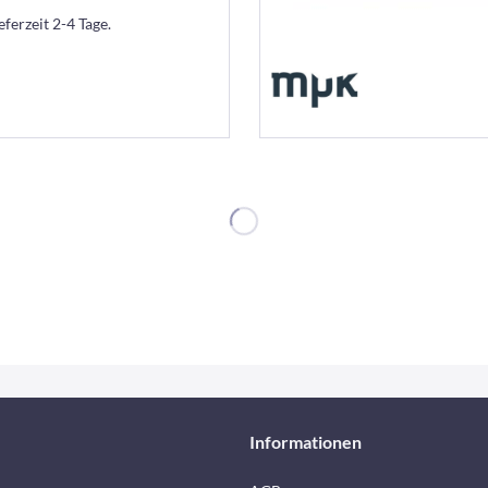
eferzeit 2-4 Tage.
Informationen