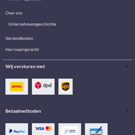
Over ons
Unternehmensgeschichte
Verzendkosten
Herroepingsrecht
Wij versturen met
Betaalmethoden