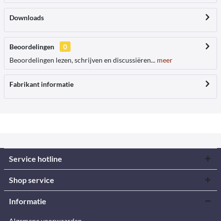
Downloads
Beoordelingen
0
Beoordelingen lezen, schrijven en discussiëren...
meer
Fabrikant informatie
Service hotline
Shop service
Informatie
Algemene voorwaarden