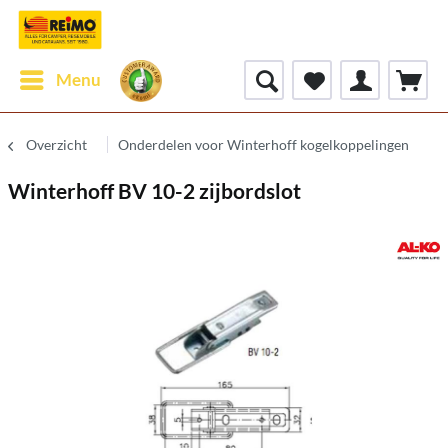
Menu
Overzicht
Onderdelen voor Winterhoff kogelkoppelingen
Winterhoff BV 10-2 zijbordslot