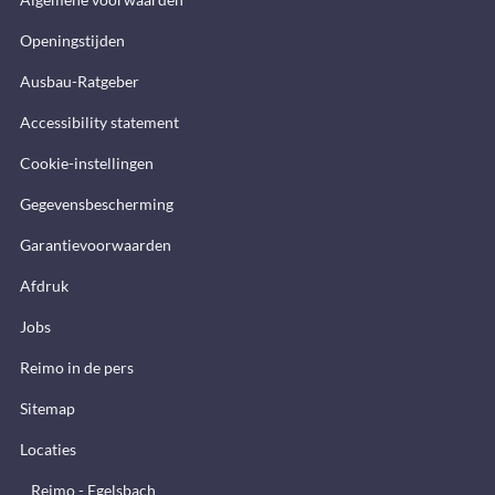
Openingstijden
Ausbau-Ratgeber
Accessibility statement
Cookie-instellingen
Gegevensbescherming
Garantievoorwaarden
Afdruk
Jobs
Reimo in de pers
Sitemap
Locaties
Reimo - Egelsbach