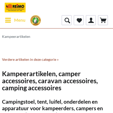
Menu
Kampeerartikelen
Verdere artikelen in deze categorie »
Kampeerartikelen, camper
accessoires, caravan accessoires,
camping accessoires
Campingstoel, tent, luifel, onderdelen en
apparatuur voor kampeerders, campers en