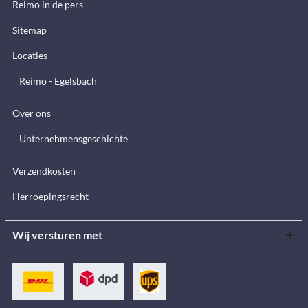
Reimo in de pers
Sitemap
Locaties
Reimo - Egelsbach
Over ons
Unternehmensgeschichte
Verzendkosten
Herroepingsrecht
Wij versturen met