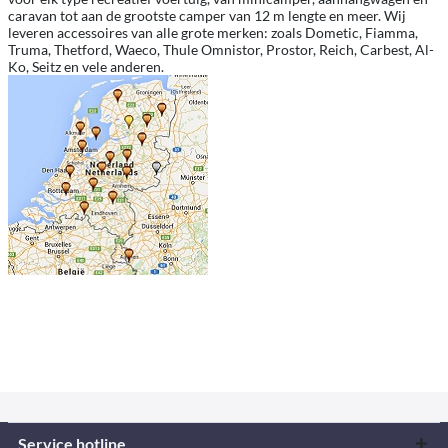
caravan tot aan de grootste camper van 12 m lengte en meer. Wij
leveren accessoires van alle grote merken: zoals Dometic, Fiamma,
Truma, Thetford, Waeco, Thule Omnistor, Prostor, Reich, Carbest, Al-
Ko, Seitz en vele anderen.
Service hotline