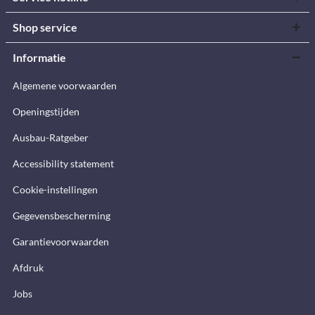
Shop service
Informatie
Algemene voorwaarden
Openingstijden
Ausbau-Ratgeber
Accessibility statement
Cookie-instellingen
Gegevensbescherming
Garantievoorwaarden
Afdruk
Jobs